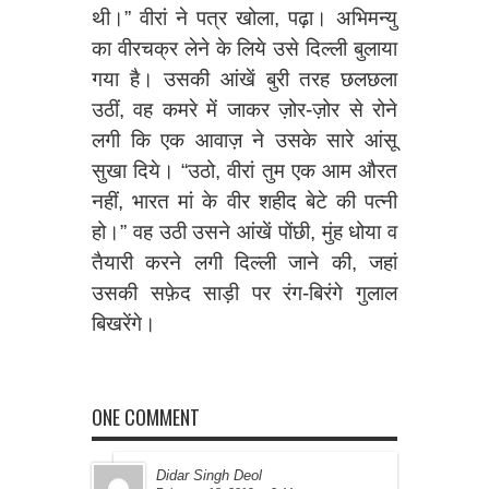
थी।” वीरां ने पत्र खोला, पढ़ा। अभिमन्यु
का वीरचक्र लेने के लिये उसे दिल्ली बुलाया
गया है। उसकी आंखें बुरी तरह छलछला
उठीं, वह कमरे में जाकर ज़ोर-ज़ोर से रोने
लगी कि एक आवाज़ ने उसके सारे आंसू
सुखा दिये। “उठो, वीरां तुम एक आम औरत
नहीं, भारत मां के वीर शहीद बेटे की पत्नी
हो।” वह उठी उसने आंखें पोंछी, मुंह धोया व
तैयारी करने लगी दिल्ली जाने की, जहां
उसकी सफ़ेद साड़ी पर रंग-बिरंगे गुलाल
बिखरेंगे।
ONE COMMENT
Didar Singh Deol