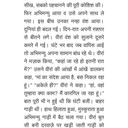
सीख, सबको पहचानने की पूरी कोशिश की।
फिर अभिमन्यु आया व उसे अपने साथ ले
गया। इस बीच उनका नन्हा वंश आया।
दुनियां ही बदल गई। दिन-रात अपनी रफ़्तार
से बीतने लगे। वीरां वंश को सुलाने दूसरे
कमरे में गई। घंटे भर बाद जब वापिस आई
तो अभिमन्यु अपना सामान बांध रहे थे। वीरां
ने मज़ाक किया, “कहां जा रहे हो इतनी रात
में?” उसने वीरां की आंखों में आंखें डालकर
कहा, “मां का संदेश आया है, बस निकल रहा
हूं।” “अकेले ही?” वीरां ने कहा। “हां, वहां
तुम्हारा क्या काम? मैं कारगिल जा रहा हूं।”
बात पूरी भी न हुई थी कि घंटी बजी। बाहर
गाड़ी थी। हाथ हिलाता हुआ, मुस्कुराता हुआ
अभिमन्यु गाड़ी में बैठ चला गया। वीरां बुत
सी बनी दरवाज़े पर खड़ी जाती गाड़ी को