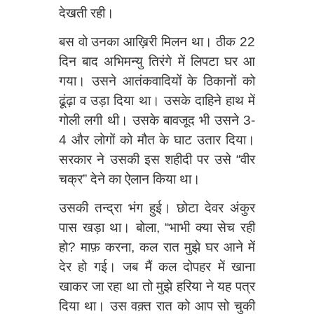
देखती रही।
बस वो उनका आख़िरी मिलन था। ठीक 22
दिन बाद अभिमन्यु तिरंगे में लिपटा घर आ
गया। उसने आतंकवादियों के ठिकानों को
ढूंढ़ा व उड़ा दिया था। उसके दाहिने हाथ में
गोली लगी थी। उसके बावजूद भी उसने 3-
4 और लोगों को मौत के घाट उतार दिया।
सरकार ने उसकी इस शहीदी पर उसे “वीर
चक्र” देने का ऐलान किया था।
उसकी तन्द्रा भंग हुई। छोटा देवर अंकुर
पास खड़ा था। बोला, “भाभी क्या सेच रही
हो? माफ़ करना, कल रात मुझे घर आने में
देर हो गई। जब मैं कल दोपहर में खाना
खाकर जा रहा था तो मुझे हरिया ने यह पत्र
दिया था। उस वक़्त रात को आप सो चुकी