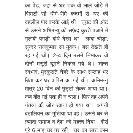
का पेड़, जहां से घर तक वो लाल जोड़े में
सिमटी सी धीमे-धीमे क़दमों से घर की
दहलीज़ पार करके आई थी। घूंघट की ओट
से उसने अभिमन्यु को सफ़ेद कुरते पजामे में
गुलाबी पगड़ी बांधे देखा था। लम्बा चौड़ा,
सुन्दर राजकुमार सा युवक। बस देखते ही
रह गई थी। 2-4 दिन रसमें निभाकर वो
दोनों मसूरी घूमने निकल गये थे। शान्त
स्वभाव, मुस्कुराते चेहरे के साथ सप्ताह भर
बिता कर घर वापिस आ गई थी। अभिमन्यु
मात्र 20 दिन की छुट्टी लेकर आया था।
कब बीत गई पता ही न चला। फिर वह अपने
गंतव्य की ओर रवाना हो गया था। अपनी
बटालियन का मुखिया था वह। उसने घर से
ज़्यादा समाज व देश को महत्त्व दिया। वीरां
पूरे 6 माह घर पर रही। घर का सारा काम