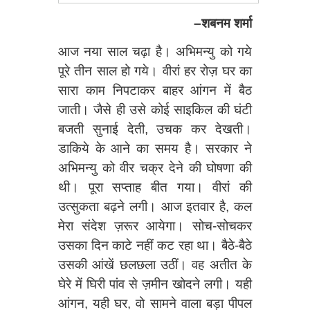
–
शबनम शर्मा
आज नया साल चढ़ा है। अभिमन्यु को गये
पूरे तीन साल हो गये। वीरां हर रोज़ घर का
सारा काम निपटाकर बाहर आंगन में बैठ
जाती। जैसे ही उसे कोई साइकिल की घंटी
बजती सुनाई देती, उचक कर देखती।
डाकिये के आने का समय है। सरकार ने
अभिमन्यु को वीर चक्र देने की घोषणा की
थी। पूरा सप्ताह बीत गया। वीरां की
उत्सुकता बढ़ने लगी। आज इतवार है, कल
मेरा संदेश ज़रूर आयेगा। सोच-सोचकर
उसका दिन काटे नहीं कट रहा था। बैठे-बैठे
उसकी आंखें छलछला उठीं। वह अतीत के
घेरे में घिरी पांव से ज़मीन खोदने लगी। यही
आंगन, यही घर, वो सामने वाला बड़ा पीपल