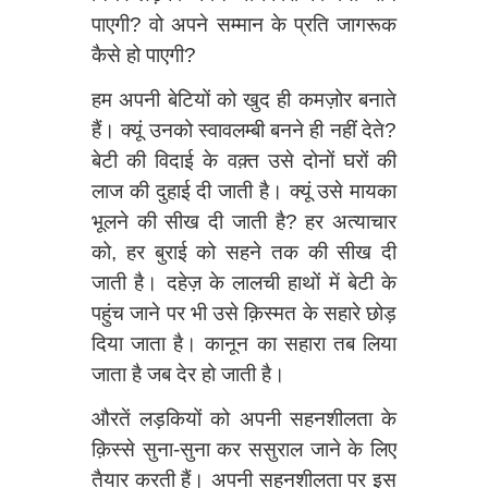
पाएगी? वो अपने सम्मान के प्रति जागरूक
कैसे हो पाएगी?
हम अपनी बेटियों को खुद ही कमज़ोर बनाते
हैं। क्यूं उनको स्वावलम्बी बनने ही नहीं देते?
बेटी की विदाई के वक़्त उसे दोनों घरों की
लाज की दुहाई दी जाती है। क्यूं उसे मायका
भूलने की सीख दी जाती है? हर अत्याचार
को, हर बुराई को सहने तक की सीख दी
जाती है। दहेज़ के लालची हाथों में बेटी के
पहुंच जाने पर भी उसे क़िस्मत के सहारे छोड़
दिया जाता है। कानून का सहारा तब लिया
जाता है जब देर हो जाती है।
औरतें लड़कियों को अपनी सहनशीलता के
क़िस्से सुना-सुना कर ससुराल जाने के लिए
तैयार करती हैं। अपनी सहनशीलता पर इस