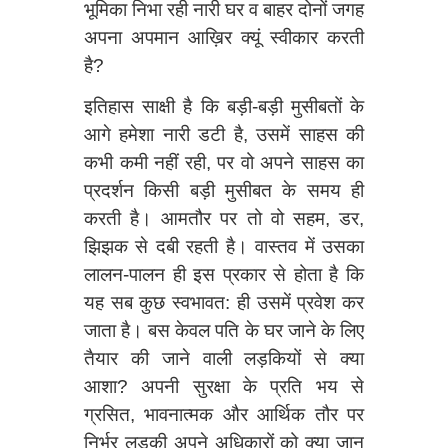
भूमिका निभा रही नारी घर व बाहर दोनों जगह
अपना अपमान आख़िर क्यूं स्वीकार करती
है?
इतिहास साक्षी है कि बड़ी-बड़ी मुसीबतों के
आगे हमेशा नारी डटी है, उसमें साहस की
कभी कमी नहीं रही, पर वो अपने साहस का
प्रदर्शन किसी बड़ी मुसीबत के समय ही
करती है। आमतौर पर तो वो सहम, डर,
झिझक से दबी रहती है। वास्तव में उसका
लालन-पालन ही इस प्रकार से होता है कि
यह सब कुछ स्वभावत: ही उसमें प्रवेश कर
जाता है। बस केवल पति के घर जाने के लिए
तैयार की जाने वाली लड़कियों से क्या
आशा? अपनी सुरक्षा के प्रति भय से
ग्रसित, भावनात्मक और आर्थिक तौर पर
निर्भर लड़की अपने अधिकारों को क्या जान