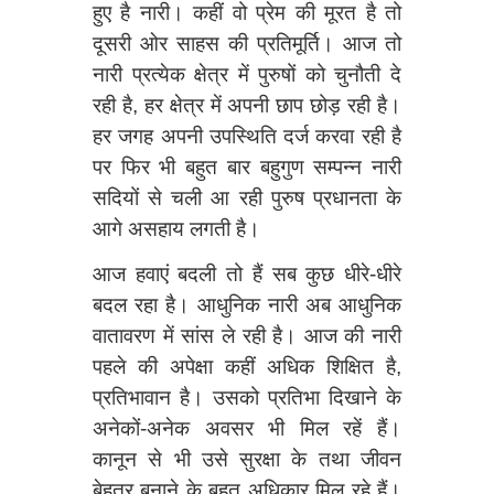
हुए है नारी। कहीं वो प्रेम की मूरत है तो
दूसरी ओर साहस की प्रतिमूर्ति। आज तो
नारी प्रत्येक क्षेत्र में पुरुषों को चुनौती दे
रही है, हर क्षेत्र में अपनी छाप छोड़ रही है।
हर जगह अपनी उपस्थिति दर्ज करवा रही है
पर फिर भी बहुत बार बहुगुण सम्पन्न नारी
सदियों से चली आ रही पुरुष प्रधानता के
आगे असहाय लगती है।
आज हवाएं बदली तो हैं सब कुछ धीरे-धीरे
बदल रहा है। आधुनिक नारी अब आधुनिक
वातावरण में सांस ले रही है। आज की नारी
पहले की अपेक्षा कहीं अधिक शिक्षित है,
प्रतिभावान है। उसको प्रतिभा दिखाने के
अनेकों-अनेक अवसर भी मिल रहें हैं।
कानून से भी उसे सुरक्षा के तथा जीवन
बेहतर बनाने के बहुत अधिकार मिल रहे हैं।