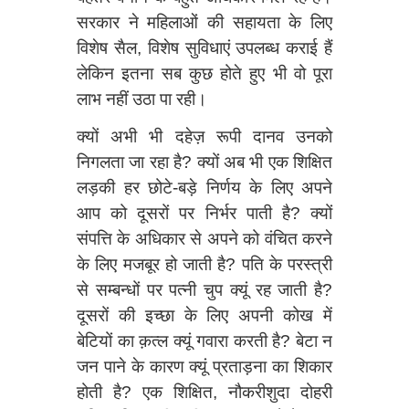
सरकार ने महिलाओं की सहायता के लिए
विशेष सैल, विशेष सुविधाएं उपलब्ध कराई हैं
लेकिन इतना सब कुछ होते हुए भी वो पूरा
लाभ नहीं उठा पा रही।
क्यों अभी भी दहेज़ रूपी दानव उनको
निगलता जा रहा है? क्यों अब भी एक शिक्षित
लड़की हर छोटे-बड़े निर्णय के लिए अपने
आप को दूसरों पर निर्भर पाती है? क्यों
संपत्ति के अधिकार से अपने को वंचित करने
के लिए मजबूर हो जाती है? पति के परस्त्री
से सम्बन्धों पर पत्नी चुप क्यूं रह जाती है?
दूसरों की इच्छा के लिए अपनी कोख में
बेटियों का क़त्ल क्यूं गवारा करती है? बेटा न
जन पाने के कारण क्यूं प्रताड़ना का शिकार
होती है? एक शिक्षित, नौकरीशुदा दोहरी