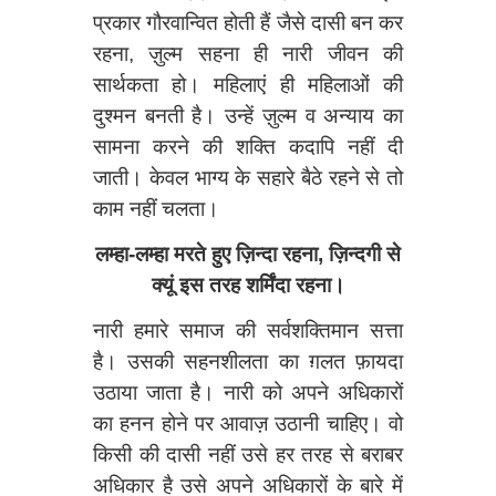
प्रकार गौरवान्वित होती हैं जैसे दासी बन कर
रहना, ज़ुल्म सहना ही नारी जीवन की
सार्थकता हो। महिलाएं ही महिलाओं की
दुश्मन बनती है। उन्हें ज़ुल्म व अन्याय का
सामना करने की शक्ति कदापि नहीं दी
जाती। केवल भाग्य के सहारे बैठे रहने से तो
काम नहीं चलता।
लम्हा-लम्हा मरते हुए ज़िन्दा रहना, ज़िन्दगी से
क्यूं इस तरह शर्मिंदा रहना।
नारी हमारे समाज की सर्वशक्तिमान सत्ता
है। उसकी सहनशीलता का ग़लत फ़ायदा
उठाया जाता है। नारी को अपने अधिकारों
का हनन होने पर आवाज़ उठानी चाहिए। वो
किसी की दासी नहीं उसे हर तरह से बराबर
अधिकार है उसे अपने अधिकारों के बारे में