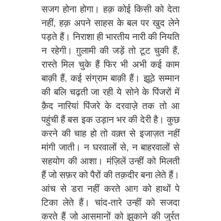
सजग होना होगा। हक़ कोई किसी को देता
नहीं, हक़ अपने साहस के बल पर खुद लेने
पड़ते हैं। निराशा ही भारतीय नारी की नियति
न रहेगी। ग़ुलामी की जड़ें तो टूट चुकी हैं,
रास्ते मिल चुके हैं फिर भी अभी कई काम
बाक़ी हैं, कई संग्राम बाक़ी हैं। झूठे सम्मान
की बलि चढ़ती जा रही ये सोने के पिंजरों में
क़ैद नारियां पिंजरे के दरवाज़े तक तो आ
पहुंची हैं बस इक उड़ान भर की देरी है। कुछ
करने की चाह हो तो वक़्त से इजाज़त नहीं
मांगी जाती। न घरवालों से, न बाहरवालों से
सहयोग की आशा। मंज़िलें उन्हीं को मिलती
हैं जो सफ़र को पैरों की तक़दीर बना लेते हैं।
आंच से डरा नहीं करते आग को हाथों पे
टिका लेते हैं। चांद-तारे उन्हीं को सजदा
करते हैं जो आसमानों को झुकाने की जुर्रत