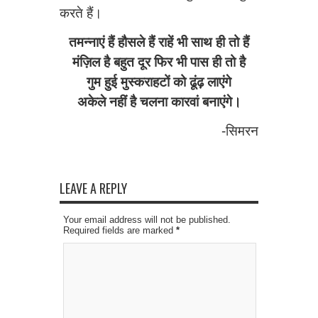
करते हैं।
तमन्नाएं हैं हौसले हैं राहें भी साथ ही तो हैं
मंज़िल है बहुत दूर फिर भी पास ही तो है
गुम हुई मुस्कराहटों को ढूंढ़ लाएंगे
अकेले नहीं है चलना कारवां बनाएंगे।
-सिमरन
LEAVE A REPLY
Your email address will not be published.
Required fields are marked
*