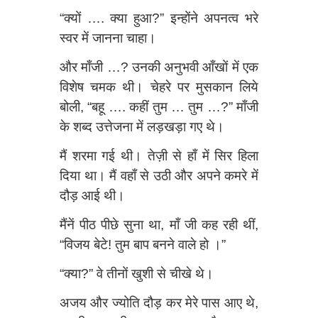
“क्यों …. क्या हुआ?” इन्होंने अपनत्व भरे
स्वर में जानना चाहा।
और माँजी …? उनकी अनुभवी आँखों में एक
विशेष चमक थी। चेहरे पर मुसकान लिये
बोली, “बहू …. कहीं तुम … तुम …?” माँजी
के शब्द उत्तेजना में लड़खड़ा गए थे।
मैं शरमा गई थी। तेज़ी से हाँ में सिर हिला
दिया था। मैं वहाँ से उठी और अपने कमरे में
दौड़ आई थी।
मैंनें पीठ पीछे सुना था, माँ जी कह रही थीं,
“विजय बेटे! तुम बाप बनने वाले हो ।”
“क्या?” वे तीनों खुशी से चीखे थे।
अजय और ज्योति दौड़ कर मेरे पास आए थे,