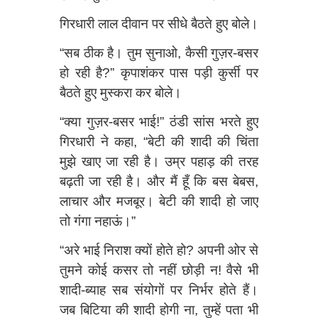
गिरधारी लाल दीवान पर सीधे बैठते हुए बोले।
“सब ठीक है। तुम सुनाओ, कैसी गुज़र-बसर
हो रही है?” कृपाशंकर पास पड़ी कुर्सी पर
बैठते हुए मुस्करा कर बोले।
“क्या गुज़र-बसर भाई!” ठंडी सांस भरते हुए
गिरधारी ने कहा, “बेटी की शादी की चिंता
मुझे खाए जा रही है। उम्र पहाड़ की तरह
बढ़ती जा रही है। और मैं हूँ कि बस बेबस,
लाचार और मजबूर। बेटी की शादी हो जाए
तो गंगा नहाऊं।”
“अरे भाई निराश क्यों होते हो? अपनी ओर से
तुमने कोई कसर तो नहीं छोड़ी न! वैसे भी
शादी-ब्याह सब संयोगों पर निर्भर होते हैं।
जब बिटिया की शादी होगी ना, तुम्हें पता भी