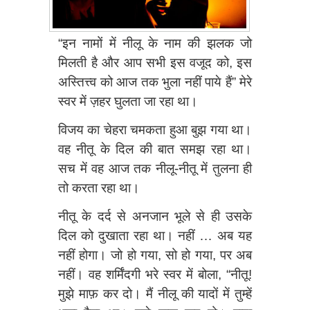
“इन नामों में नीलू के नाम की झलक जो
मिलती है और आप सभी इस वजूद को, इस
अस्तित्त्व को आज तक भुला नहीं पाये हैं” मेरे
स्वर में ज़हर घुलता जा रहा था।
विजय का चेहरा चमकता हुआ बुझ गया था।
वह नीतू के दिल की बात समझ रहा था।
सच में वह आज तक नीलू-नीतू में तुलना ही
तो करता रहा था।
नीतू के दर्द से अनजान भूले से ही उसके
दिल को दुखाता रहा था। नहीं … अब यह
नहीं होगा। जो हो गया, सो हो गया, पर अब
नहीं। वह शर्मिंदगी भरे स्वर में बोला, “नीतू!
मुझे माफ़ कर दो। मैं नीलू की यादों में तुम्हें