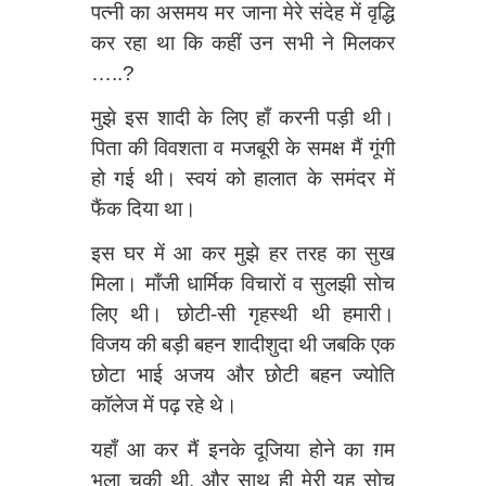
पत्‍नी का असमय मर जाना मेरे संदेह में वृद्धि
कर रहा था कि कहीं उन सभी ने मिलकर
…..?
मुझे इस शादी के लिए हाँ करनी पड़ी थी।
पिता की विवशता व मजबूरी के समक्ष मैं गूंगी
हो गई थी। स्वयं को हालात के समंदर में
फैंक दिया था।
इस घर में आ कर मुझे हर तरह का सुख
मिला। माँजी धार्मिक विचारों व सुलझी सोच
लिए थी। छोटी-सी गृहस्थी थी हमारी।
विजय की बड़ी बहन शादीशुदा थी जबकि एक
छोटा भाई अजय और छोटी बहन ज्योति
कॉलेज में पढ़ रहे थे।
यहाँ आ कर मैं इनके दूजिया होने का ग़म
भुला चुकी थी, और साथ ही मेरी यह सोच