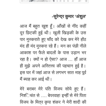
-सुरेन्द्र कुमार ‘अंशु
ल’
आज मैं बहुत खुश हूँ। आँखों से नींद कहीं
दूर छिटकी हुई थी। खुली खिड़की के उस
पार मुस्कराते हुए चाँद को देख कर मेरे होंठ
मंद ही मंद मुस्करा रहे हैं। मन का पंछी नीले
आकाश पर फैले बादलों के पास उड़ान भर
रहा है। क्यों न हो ऐसा? आज … हाँ आज
ही मुझे अपने अस्तित्त्व की पहचान हुई है।
इस घर में जहां आज से लगभग सात माह पूर्व
मैं ब्याह कर आई थी।
मेरे बराबर मेरे पति विजय सोये हुए हैं।
निश्‍ि‍चंत से …. बेपरवाह! इन्हीं से मेरे पिता
विजय के मित्र कृपा शंकर ने मेरी शादी की