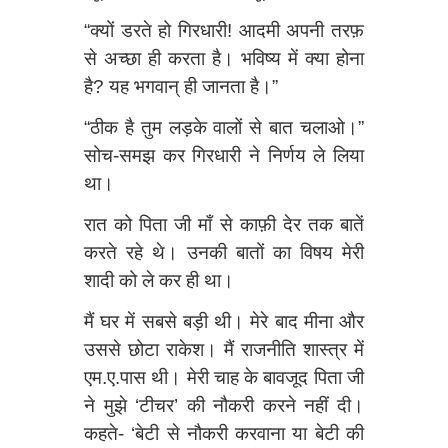
“क्यों डरते हो गिरधारी! आदमी अपनी तरफ़
से अच्छा ही करता है। भविष्य में क्या होना
है? यह भगवान् ही जानता है।”
“ठीक है तुम लड़के वालों से बात चलाओ।”
सोच-समझ कर गिरधारी ने निर्णय ले लिया
था।
रात को पिता जी माँ से काफ़ी देर तक बातें
करते रहे थे। उनकी बातों का विषय मेरी
शादी को ले कर ही था।
मैं घर में सबसे बड़ी थी। मेरे बाद मीना और
उससे छोटा राकेश। मैं राजनीति शास्त्र में
एम.ए.पास थी। मेरी चाह के बावजूद पिता जी
ने मुझे ‘टीचर’ की नौकरी करने नहीं दी।
कहते- ‘बेटी से नौकरी करवाना या बेटी की