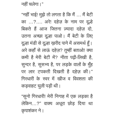
नहीं चलेगा।”
“नहीं भाई! मुझे तो लगता है कि मैं … मैं बेटी
का …?…. अरे! दहेज़ के नाम पर दूल्हे
बिकते हैं आज जितना ज़्यादा दहेज़ दो,
उतना अच्छा दूल्हा पाओ। मैं बेटी के लिए
दूल्हा मंडी से दूल्हा ख़रीद पाने में असमर्थ हूँ।
अरे कहाँ से लाऊं दहेज़? तुम्हीं बताओ! क्या
कमी है मेरी बेटी में? नीता पढ़ी-लिखी है,
सुन्दर है, सुसभ्य है, पर लड़के वालों के मुँह
पर लार टपकती दिखती है दहेज़ की।”
गिरधारी के स्वर में खीज व विवशता की
कड़वाहट घुली पड़ी थी।
“सुनो गिरधारी! मेरी निगाह में एक लड़का है
लेकिन…?” वाक्य अधूरा छोड़ दिया था
कृपाशंकर ने।