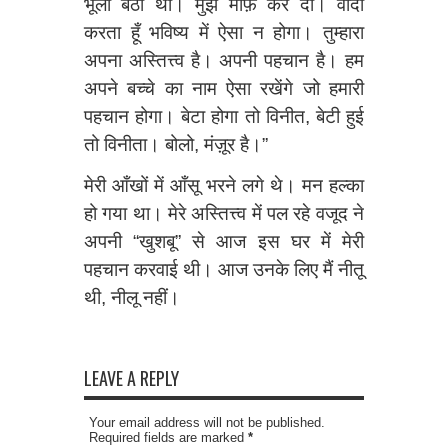
भूला बैठा था। मुझे माफ़ कर दो। वादा
करता हूँ भविष्य में ऐसा न होगा। तुम्हारा
अपना अस्तित्त्व है। अपनी पहचान है। हम
अपने बच्चे का नाम ऐसा रखेंगे जो हमारी
पहचान होगा। बेटा होगा तो विनीत, बेटी हुई
तो विनीता। बोलो, मंज़ूर है।”
मेरी आँखों में आँसू भरने लगे थे। मन हल्का
हो गया था। मेरे अस्तित्त्व में पल रहे वजूद ने
अपनी “खुशबू” से आज इस घर में मेरी
पहचान करवाई थी। आज उनके लिए मैं नीतू
थी, नीलू नहीं।
LEAVE A REPLY
Your email address will not be published.
Required fields are marked
*