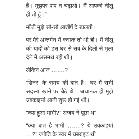
हैं। मुझपर पाप न चढ़ाओ। मैं आपकी नीलू
ही तो हूँ।”
माँजी मुझे सौ-सौ आशीषें दे डालती।
पर मेरे अन्तर्मन में कसक तो थी ही। मैं नीलू
की यादों को इस घर से सब के दिलों से भुला
देने में असमर्थ रही थी।
लेकिन आज …….?
‘डिनर’ के समय की बात है। घर में सभी
सदस्य खाने पर बैठे थे। अचानक ही मुझे
उबकाइयां आनी शुरू हो गई थी।
“क्या हुआ भाभी?” अजय ने पूछा था।
“क्या बात है भाभी …….? ये उबकाइयां
…?” ज्योति के स्वर में घबराहट थी।