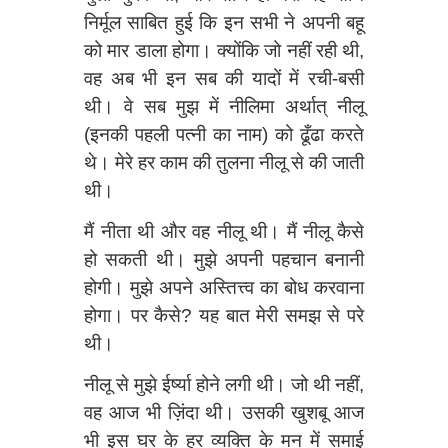
निर्मूल साबित हुई कि इन सभी ने अपनी बहू
को मार डाला होगा। क्योंकि जो नहीं रही थी,
वह अब भी इन सब की यादों में रची-बसी
थी। वे सब मुझ में नीलिमा अर्थात् नीलू
(इनकी पहली पत्‍नी का नाम) को ढूँढा करते
थे। मेरे हर काम की तुलना नीलू से की जाती
थी।
मैं नीता थी और वह नीलू थी। मैं नीलू कैसे
हो सकती थी। मुझे अपनी पहचान बनानी
होगी। मुझे अपने अस्तित्त्व का बोध करवाना
होगा। पर कैसे? यह बात मेरी समझ से परे
थी।
नीलू से मुझे ईर्ष्‍या होने लगी थी। जो थी नहीं,
वह आज भी ज़िंदा थी। उसकी खुशबू आज
भी इस घर के हर व्यक्‍त‍ि के मन में समाई