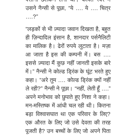
उसने नैन्सी से पूछा, “ये …. ये …. चित्र
….?”
“लड़कों से भी ज़्यादा जवान दिखता है, बहुत
ही ज़िन्दादिल इंसान है, शानदार पर्सनैलिटी
का मालिक है। ढेरों रुपये लुटाता है। मज़ा
आ जाता है इस की कम्पनी में। बस ….
इससे ज़्यादा मैं कुछ नहीं जानती इसके बारे
में।” नैन्सी ने कोल्ड ड्रिंक के घूंट भरते हुए
कहा। “अरे तुम …. कोल्ड ड्रिंक क्यों नहीं
ले रही?” नैन्सी ने पूछा। “नहीं, लेती हूँ ….”
अपने मनोभाव को छुपाते हुए निशा ने कहा।
मन-मस्तिष्क में आंधी चल रही थी। कितना
बड़ा विश्‍वासघात था एक परिवार के लिए?
एक औरत के लिए जो उसे देवता की तरह
पूजती है? उन बच्चों के लिए जो अपने पिता