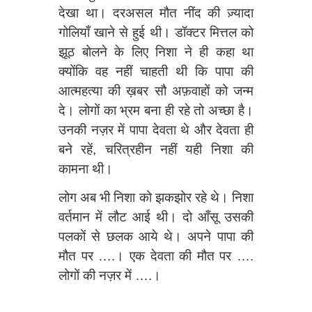
देखा था। दरअसल मौत नींद की ज़्यादा
गोलियाँ खाने से हुई थी। डॉक्टर मित्तल को
झूठ बोलने के लिए निशा ने ही कहा था
क्योंकि वह नहीं चाहती थी कि पापा की
आत्महत्या की ख़बर सौ अफ़वाहों को जन्म
दे। लोगों का भ्रम बना ही रहे तो अच्छा है।
उनकी नज़र में पापा देवता थे और देवता ही
बने रहें, चरित्रहीन नहीं यही निशा की
कामना थी।
लोग अब भी निशा को झकझोर रहे थे। निशा
वर्तमान में लौट आई थी। दो आँसू उसकी
पलकों से छलक आये थे। अपने पापा की
मौत पर ….। एक देवता की मौत पर ….
लोगों की नज़र में ….।