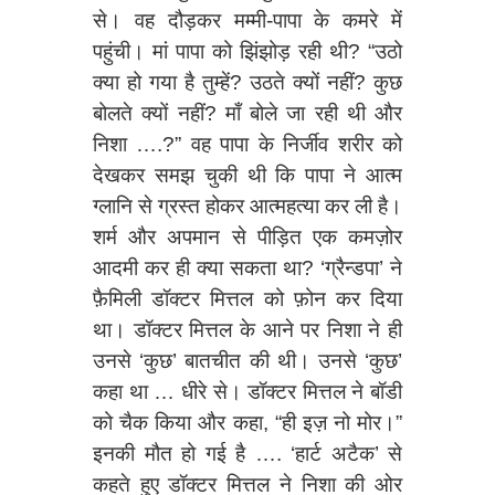
से। वह दौड़कर मम्मी-पापा के कमरे में
पहुंची। मां पापा को झिंझोड़ रही थी? “उठो
क्या हो गया है तुम्हें? उठते क्यों नहीं? कुछ
बोलते क्यों नहीं? माँ बोले जा रही थी और
निशा ….?” वह पापा के निर्जीव शरीर को
देखकर समझ चुकी थी कि पापा ने आत्म
ग्लानि से ग्रस्त होकर आत्महत्या कर ली है।
शर्म और अपमान से पीड़ित एक कमज़ोर
आदमी कर ही क्या सकता था? ‘ग्रैन्डपा’ ने
फ़ैमिली डॉक्टर मित्तल को फ़ोन कर दिया
था। डॉक्टर मित्तल के आने पर निशा ने ही
उनसे ‘कुछ’ बातचीत की थी। उनसे ‘कुछ’
कहा था … धीरे से। डॉक्टर मित्तल ने बॉडी
को चैक किया और कहा, “ही इज़ नो मोर।”
इनकी मौत हो गई है …. ‘हार्ट अटैक’ से
कहते हुए डॉक्टर मित्तल ने निशा की ओर