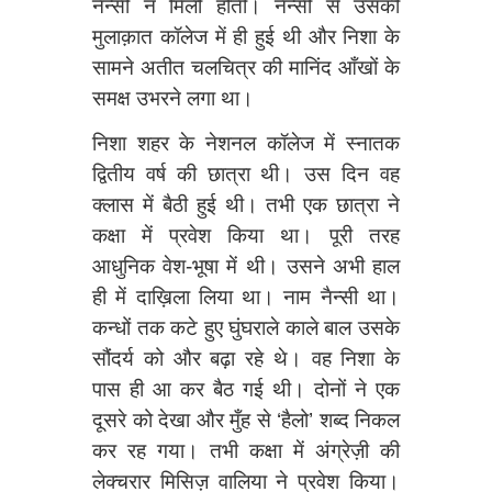
नैन्सी न मिली होती। नैन्सी से उसकी
मुलाक़ात कॉलेज में ही हुई थी और निशा के
सामने अतीत चलचित्र की मानिंद आँखों के
समक्ष उभरने लगा था।
निशा शहर के नेशनल कॉलेज में स्नातक
द्वितीय वर्ष की छात्रा थी। उस दिन वह
क्लास में बैठी हुई थी। तभी एक छात्रा ने
कक्षा में प्रवेश किया था। पूरी तरह
आधुनिक वेश-भूषा में थी। उसने अभी हाल
ही में दाख़िला लिया था। नाम नैन्सी था।
कन्धों तक कटे हुए घुंघराले काले बाल उसके
सौंदर्य को और बढ़ा रहे थे। वह निशा के
पास ही आ कर बैठ गई थी। दोनों ने एक
दूसरे को देखा और मुँह से ‘हैलो’ शब्द निकल
कर रह गया। तभी कक्षा में अंग्रेज़ी की
लेक्चरार मिसिज़ वालिया ने प्रवेश किया।