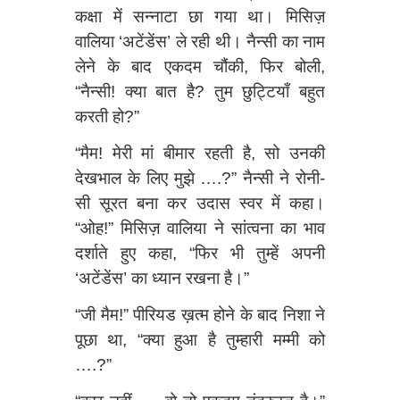
कक्षा में सन्नाटा छा गया था। मिसिज़
वालिया ‘अटेंडेंस’ ले रही थी। नैन्सी का नाम
लेने के बाद एकदम चौंकी, फिर बोली,
“नैन्सी! क्या बात है? तुम छुट्टियाँ बहुत
करती हो?”
“मैम! मेरी मां बीमार रहती है, सो उनकी
देखभाल के लिए मुझे ….?” नैन्सी ने रोनी-
सी सूरत बना कर उदास स्वर में कहा।
“ओह!” मिसिज़ वालिया ने सांत्वना का भाव
दर्शाते हुए कहा, “फिर भी तुम्हें अपनी
‘अटेंडेंस’ का ध्यान रखना है।”
“जी मैम!” पीरियड ख़त्म होने के बाद निशा ने
पूछा था, “क्या हुआ है तुम्हारी मम्मी को
….?”