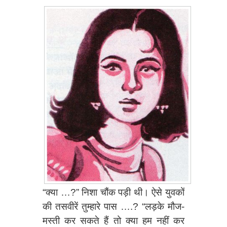
“क्या …?” निशा चौंक पड़ी थी। ऐसे युवकों
की तसवीरें तुम्हारे पास ….? “लड़के मौज-
मस्ती कर सकते हैं तो क्या हम नहीं कर