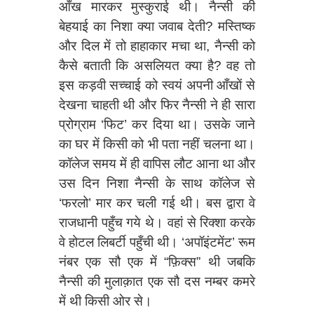
आँख मारकर मुस्कुराई थी। नैन्सी की
बेहयाई का निशा क्या जवाब देती? मस्तिष्क
और दिल में तो हाहाकार मचा था, नैन्सी को
कैसे बताती कि असलियत क्या है? वह तो
इस कड़वी सच्चाई को स्वयं अपनी आँखों से
देखना चाहती थी और फिर नैन्सी ने ही सारा
प्रोग्राम ‘फिट’ कर दिया था। उसके जाने
का घर में किसी को भी पता नहीं चलना था।
कॉलेज समय में ही वापिस लौट आना था और
उस दिन निशा नैन्सी के साथ कॉलेज से
‘फरलो’ मार कर चली गई थी। बस द्वारा वे
राजधानी पहुँच गये थे। वहां से रिक्शा करके
वे होटल लिबर्टी पहुँची थी। ‘अपॉइंटमेंट’ रूम
नंबर एक सौ एक में “फ़िक्स” थी जबकि
नैन्सी की मुलाक़ात एक सौ दस नम्बर कमरे
में थी किसी ओर से।