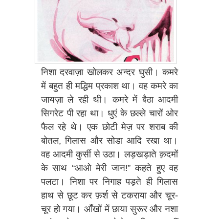
निशा दरवाज़ा खोलकर अन्दर घुसी। कमरे
में बहुत ही मद्धिम प्रकाश था। वह कमरे का
जायज़ा ले रही थी। कमरे में बैठा आदमी
सिगरेट पी रहा था। धुएं के छल्ले चारों ओर
फैल रहे थे। एक छोटी मेज़ पर शराब की
बोतल, गिलास और सोडा आदि रखा था।
वह आदमी कुर्सी से उठा। लड़खड़ाते क़दमों
के साथ “आओ मेरी जान!” कहते हुए वह
पलटा। निशा पर निगाह पड़ते ही गिलास
हाथ से छूट कर फ़र्श से टकराया और चूर-
चूर हो गया। आँखों में छाया सुरूर और नशा