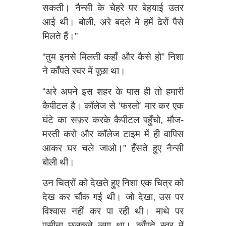
सकती। नैन्सी के चेहरे पर बेहयाई उतर
आई थी। बोली, अरे बदले मे हमें ढेरों पैसे
मिलते हैं।”
“तुम इनसे मिलती कहाँ और कैसे हो” निशा
ने काँपते स्वर में पूछा था।
“अरे अपने इस शहर के पास ही तो हमारी
कैपीटल है। कॉलेज से ‘फरलो’ मार कर एक
घंटे का सफ़र करके कैपीटल पहुँचो, मौज-
मस्ती करो और कॉलेज टाइम में ही वापिस
आकर घर चले जाओ।” हँसते हुए नैन्सी
बोली थी।
उन चित्रों को देखते हुए निशा एक चित्र को
देख कर चौंक गई थी। जो देखा, उस पर
विश्‍वास नहीं कर पा रही थी। माथे पर
पसीना छलकने लगा था। काँपते स्वर में