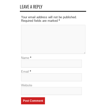
LEAVE A REPLY
Your email address will not be published.
Required fields are marked
*
Name
*
Email
*
Website