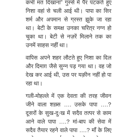
कभी मत दिखाना” गुस्से में पैर पटकते हुए
निशा वहां से चली आई थी। पापा का सिर
शर्म और अपमान से ग्रस्त झुके जा रहा
था। बेटी के समक्ष उनका चरित्र नग्न हो
चुका था। बेटी से नज़रें मिलाने तक का
उनमें साहस नहीं था।
वापिस अपने शहर लौटते हुए निशा का दिल
और दिमाग़ जैसे सुन्न पड़ गया था। वह जो
देख कर आई थी, उस पर यक़ीन नहीं हो पा
रहा था।
गली-मोहल्ले में एक देवता की तरह जीवन
जीने वाला शख़्स …. उसके पापा ….?
दूसरों के सुख-दुःख में सदैव तत्पर से काम
आने वाले पापा ….? मां-बाप की सेवा में
सदैव तैयार रहने वाले पापा ….? माँ के लिए