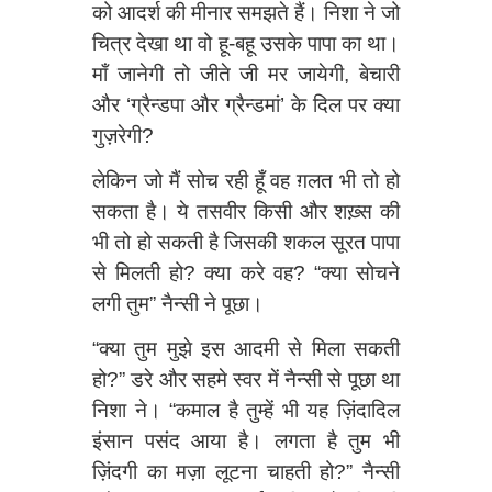
को आदर्श की मीनार समझते हैं। निशा ने जो
चित्र देखा था वो हू-बहू उसके पापा का था।
माँ जानेगी तो जीते जी मर जायेगी, बेचारी
और ‘ग्रैन्डपा और ग्रैन्डमां’ के दिल पर क्या
गुज़रेगी?
लेकिन जो मैं सोच रही हूँ वह ग़लत भी तो हो
सकता है। ये तसवीर किसी और शख़्स की
भी तो हो सकती है जिसकी शकल सूरत पापा
से मिलती हो? क्या करे वह? “क्या सोचने
लगी तुम” नैन्सी ने पूछा।
“क्या तुम मुझे इस आदमी से मिला सकती
हो?” डरे और सहमे स्वर में नैन्सी से पूछा था
निशा ने। “कमाल है तुम्हें भी यह ज़िंदादिल
इंसान पसंद आया है। लगता है तुम भी
ज़िंदगी का मज़ा लूटना चाहती हो?” नैन्सी