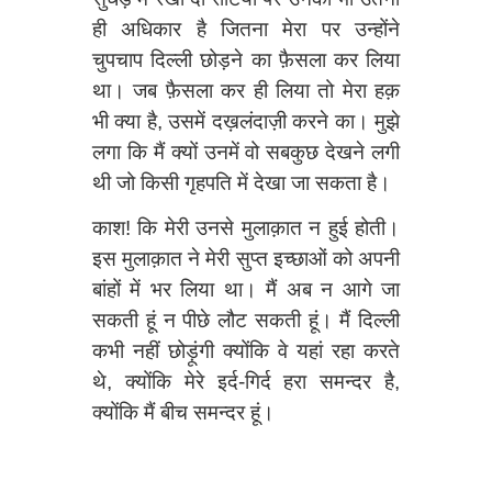
ही अधिकार है जितना मेरा पर उन्होंने
चुपचाप दिल्ली छोड़ने का फ़ैसला कर लिया
था। जब फ़ैसला कर ही लिया तो मेरा हक़
भी क्या है, उसमें दख़लंदाज़ी करने का। मुझे
लगा कि मैं क्यों उनमें वो सबकुछ देखने लगी
थी जो किसी गृहपति में देखा जा सकता है।
काश! कि मेरी उनसे मुलाक़ात न हुई होती।
इस मुलाक़ात ने मेरी सुप्त इच्छाओं को अपनी
बांहों में भर लिया था। मैं अब न आगे जा
सकती हूं न पीछे लौट सकती हूं। मैं दिल्ली
कभी नहीं छोड़ूंगी क्योंकि वे यहां रहा करते
थे, क्योंकि मेरे इर्द-गिर्द हरा समन्दर है,
क्योंकि मैं बीच समन्दर हूं।