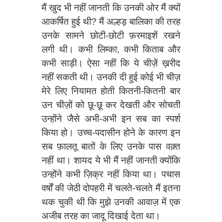
मैं खुद भी नहीं जानती कि उनकी ओर मैं क्यों
आकर्षित हुई थी? मैं अल्हड़ बालिका की तरह
उनके सामने छोटी-छोटी फ़रमाइशें रखने
लगी थी। कभी लिम्का, कभी किताब और
कभी साड़ी। ऐसा नहीं कि ये चीज़ें ख़रीद
नहीं सकती थी। उनकी दी हुई कोई भी चीज़
मेरे लिए नियामत होती कितनी-कितनी बार
उन चीज़ों को छू-छू कर देखती और सोचती
उन्होंने जैसे अभी-अभी इन सब का स्पर्श
किया हो। उच्च-पदासीन होने के कारण इन
सब फ़ालतू बातों के लिए उनके पास वक़्त
नहीं था। शायद ये भी मैं नहीं जानती क्योंकि
उन्होंने कभी ज़िक्र नहीं किया था। पचास
वर्षों की जेठी दोपहरी में चलते-चलते मैं इतना
थक चुकी थी कि मुझे उनकी आवाज़ में एक
अजीब तरह का जादू दिखाई देता था।