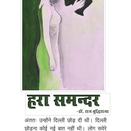
अंततः उन्होंने दिल्ली छोड़ दी थी। दिल्ली
छोड़ना कोई नई बात नहीं थी। लोग सवेरे