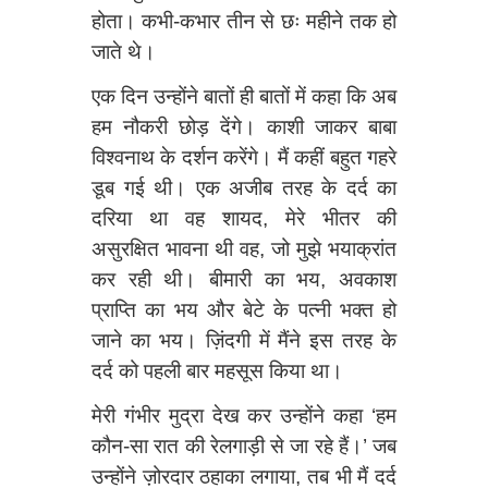
होता। कभी-कभार तीन से छः महीने तक हो
जाते थे।
एक दिन उन्होंने बातों ही बातों में कहा कि अब
हम नौकरी छोड़ देंगे। काशी जाकर बाबा
विश्वनाथ के दर्शन करेंगे। मैं कहीं बहुत गहरे
डूब गई थी। एक अजीब तरह के दर्द का
दरिया था वह शायद, मेरे भीतर की
असुरक्षित भावना थी वह, जो मुझे भयाक्रांत
कर रही थी। बीमारी का भय, अवकाश
प्राप्ति का भय और बेटे के पत्नी भक्त हो
जाने का भय। ज़िंदगी में मैंने इस तरह के
दर्द को पहली बार महसूस किया था।
मेरी गंभीर मुद्रा देख कर उन्होंने कहा ‘हम
कौन-सा रात की रेलगाड़ी से जा रहे हैं।’ जब
उन्होंने ज़ोरदार ठहाका लगाया, तब भी मैं दर्द