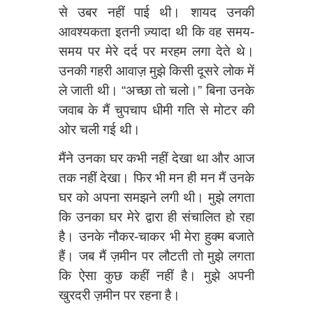
से उबर नहीं पाई थी। शायद उनकी
आवश्यकता इतनी ज़्यादा थी कि वह समय-
समय पर मेरे दर्द पर मरहम लगा देते थे।
उनकी गहरी आवाज़ मुझे किसी दूसरे लोक में
ले जाती थी। “अच्छा तो चलो।” बिना उनके
जवाब के मैं चुपचाप धीमी गति से मोटर की
ओर चली गई थी।
मैंने उनका घर कभी नहीं देखा था और आज
तक नहीं देखा। फिर भी मन ही मन मैं उनके
घर को अपना समझने लगी थी। मुझे लगता
कि उनका घर मेरे द्वारा ही संचालित हो रहा
है। उनके नौकर-चाकर भी मेरा हुक्म बजाते
हैं। जब मैं ज़मीन पर लौटती तो मुझे लगता
कि ऐसा कुछ कहीं नहीं है। मुझे अपनी
खुरदरी ज़मीन पर रहना है।