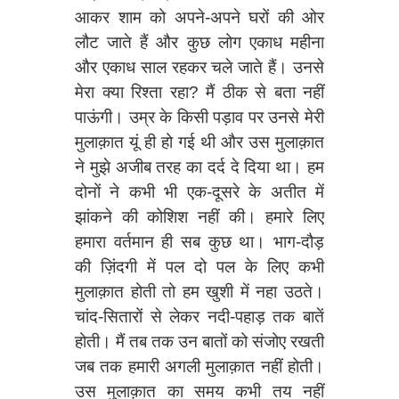
आकर शाम को अपने-अपने घरों की ओर
लौट जाते हैं और कुछ लोग एकाध महीना
और एकाध साल रहकर चले जाते हैं। उनसे
मेरा क्या रिश्ता रहा? मैं ठीक से बता नहीं
पाऊंगी। उम्र के किसी पड़ाव पर उनसे मेरी
मुलाक़ात यूं ही हो गई थी और उस मुलाक़ात
ने मुझे अजीब तरह का दर्द दे दिया था। हम
दोनों ने कभी भी एक-दूसरे के अतीत में
झांकने की कोशिश नहीं की। हमारे लिए
हमारा वर्तमान ही सब कुछ था। भाग-दौड़
की ज़िंदगी में पल दो पल के लिए कभी
मुलाक़ात होती तो हम खुशी में नहा उठते।
चांद-सितारों से लेकर नदी-पहाड़ तक बातें
होती। मैं तब तक उन बातों को संजोए रखती
जब तक हमारी अगली मुलाक़ात नहीं होती।
उस मुलाक़ात का समय कभी तय नहीं