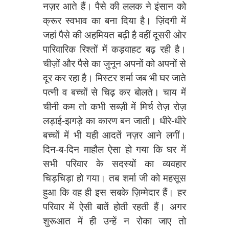
नज़र आते हैं। पैसे की ललक ने इंसान को
क्रूर स्वभाव का बना दिया है। ज़िंदगी में
जहां पैसे की अहमियत बढ़ी है वहीं दूसरी ओर
पारिवारिक रिश्तों में कड़वाहट बढ़ रही है।
चीज़ों और पैसे का जुनून अपनों को अपनों से
दूर कर रहा है। मिस्टर शर्मा जब भी घर जाते
पत्नी व बच्चों से चिढ़ कर बोलते। चाय में
चीनी कम तो कभी सब्ज़ी में मिर्च तेज़ रोज़
लड़ाई-झगड़े का कारण बन जाती। धीरे-धीरे
बच्चों में भी यही आदतें नज़र आने लगीं।
दिन-ब-दिन माहौल ऐसा हो गया कि घर में
सभी परिवार के सदस्यों का व्यवहार
चिड़चिड़ा हो गया। तब शर्मा जी को महसूस
हुआ कि वह ही इस सबके ज़िम्मेदार हैं। हर
परिवार में ऐसी बातें होती रहती हैं। अगर
शुरूआत में ही उन्हें न रोका जाए तो