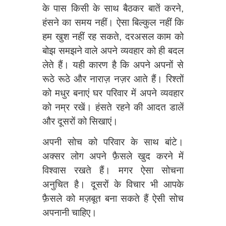
के पास किसी के साथ बैठकर बातें करने,
हंसने का समय नहीं। ऐसा बिल्कुल नहीं कि
हम खुश नहीं रह सकते, दरअसल काम को
बोझ समझने वाले अपने व्यवहार को ही बदल
लेते हैं। यही कारण है कि अपने अपनों से
रूठे रूठे और नाराज़ नज़र आते हैं। रिश्तों
को मधुर बनाएं घर परिवार में अपने व्यवहार
को नम्र रखें। हंसते रहने की आदत डालें
और दूसरों को सिखाएं।
अपनी सोच को परिवार के साथ बांटे।
अक्सर लोग अपने फ़ैसले खुद करने में
विश्‍वास रखते हैं। मगर ऐसा सोचना
अनुचित है। दूसरों के विचार भी आपके
फ़ैसले को मज़बूत बना सकते हैं ऐसी सोच
अपनानी चाहिए।