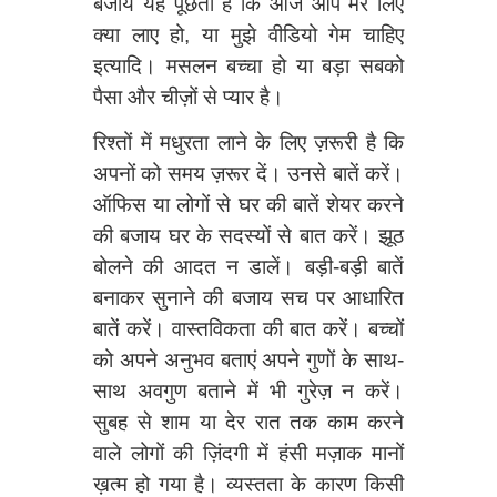
बजाय यह पूछता है कि आज आप मेरे लिए
क्या लाए हो, या मुझे वीडियो गेम चाहिए
इत्यादि। मसलन बच्चा हो या बड़ा सबको
पैसा और चीज़ों से प्यार है।
रिश्तों में मधुरता लाने के लिए ज़रूरी है कि
अपनों को समय ज़रूर दें। उनसे बातें करें।
ऑफिस या लोगों से घर की बातें शेयर करने
की बजाय घर के सदस्यों से बात करें। झूठ
बोलने की आदत न डालें। बड़ी-बड़ी बातें
बनाकर सुनाने की बजाय सच पर आधारित
बातें करें। वास्तविकता की बात करें। बच्चों
को अपने अनुभव बताएं अपने गुणों के साथ-
साथ अवगुण बताने में भी गुरेज़ न करें।
सुबह से शाम या देर रात तक काम करने
वाले लोगों की ज़िंदगी में हंसी मज़ाक मानों
ख़त्म हो गया है। व्यस्तता के कारण किसी