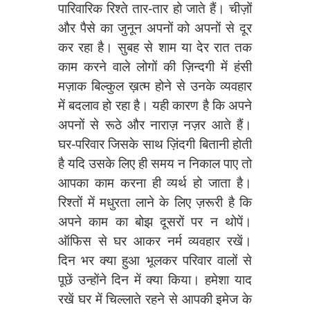
पारिवारिक रिश्ते तार-तार हो जाते हैं। चीज़ों
और पैसे का जुनून अपनों को अपनों से दूर
कर रहा है। सुबह से शाम या देर रात तक
काम करने वाले लोगों की ज़िन्दगी में हंसी
मज़ाक बिल्कुल ख़त्म होने से उनके व्यवहार
में बदलाव हो रहा है। यही कारण है कि अपने
अपनों से रूठे और नाराज़ नज़र आते हैं।
घर-परिवार जिसके साथ ज़िंदगी बितानी होती
है यदि उसके लिए ही समय न निकाल पाए तो
आपका काम करना ही व्यर्थ हो जाता है।
रिश्तों में मधुरता लाने के लिए ज़रूरी है कि
अपने काम का बोझ दूसरों पर न थोपें।
ऑफिस से घर आकर नर्म व्यवहार रखें।
दिन भर क्या हुआ भूलकर परिवार वालों से
पूछें उन्होंने दिन में क्या किया। हमेशा याद
रखें घर में चिल्लाते रहने से आपकी इमेज के