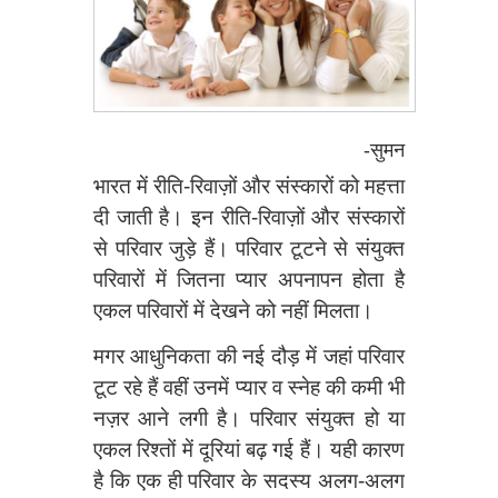
-सुमन
भारत में रीति-रिवाज़ों और संस्कारों को महत्ता
दी जाती है। इन रीति-रिवाज़ों और संस्कारों
से परिवार जुड़े हैं। परिवार टूटने से संयुक्त
परिवारों में जितना प्यार अपनापन होता है
एकल परिवारों में देखने को नहीं मिलता।
मगर आधुनिकता की नई दौड़ में जहां परिवार
टूट रहे हैं वहीं उनमें प्यार व स्नेह की कमी भी
नज़र आने लगी है। परिवार संयुक्त हो या
एकल रिश्तों में दूरियां बढ़ गई हैं। यही कारण
है कि एक ही परिवार के सदस्य अलग-अलग