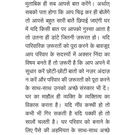
मुताबिक ही सब आपसे बात करेंगे। अर्थात्
सबको पता होगा कि आप चिढ़ कर ही बोलेंगे
तो आपसे बहुत सारी बातें छिपाई जाएंगी घर
में यदि किसी बात पर आपको गुस्सा आता है
तो उतना ही डांटे जितनी ज़रूरत हो। यदि
पारिवारिक ज़रूरतों को पूरा करने के बावजूद
आप परिवार के सदस्यों में अक्सर निंदा का
विषय बनते हैं तो ज़रूरी है कि आप अपने में
सुधार करें छोटी-छोटी बातों को नज़र अंदाज़
न करें और परिवार की ज़रूरतों को पूरा करने
के साथ-साथ उनको अच्छे संस्कार भी दें।
घर का माहौल ही व्यक्ति के व्यक्तित्व का
विकास करता है। यदि नींव कच्ची हो तो
कभी भी गिर सकती है यदि पक्की हो तो
सालों चलती है। घर परिवार को बनाने के
लिए पैसे की अहमियत के साथ-साथ अच्छे