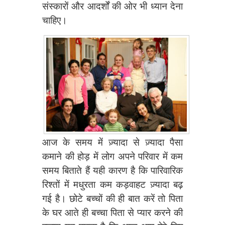
संस्कारों और आदर्शों की ओर भी ध्यान देना
चाहिए।
आज के समय में ज़्यादा से ज़्यादा पैसा
कमाने की होड़ में लोग अपने परिवार में कम
समय बिताते हैं यही कारण है कि पारिवारिक
रिश्तों में मधुरता कम कड़वाहट ज़्यादा बढ़
गई है। छोटे बच्चों की ही बात करें तो पिता
के घर आते ही बच्चा पिता से प्यार करने की