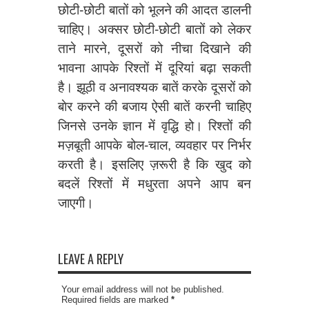
छोटी-छोटी बातों को भूलने की आदत डालनी
चाहिए। अक्सर छोटी-छोटी बातों को लेकर
ताने मारने, दूसरों को नीचा दिखाने की
भावना आपके रिश्तों में दूरियां बढ़ा सकती
है। झूठी व अनावश्यक बातें करके दूसरों को
बाेर करने की बजाय ऐसी बातें करनी चाहिए
जिनसे उनके ज्ञान में वृद्धि हो। रिश्तों की
मज़बूती आपके बोल-चाल, व्यवहार पर निर्भर
करती है। इसलिए ज़रूरी है कि खुद को
बदलें रिश्तों में मधुरता अपने आप बन
जाएगी।
LEAVE A REPLY
Your email address will not be published.
Required fields are marked
*