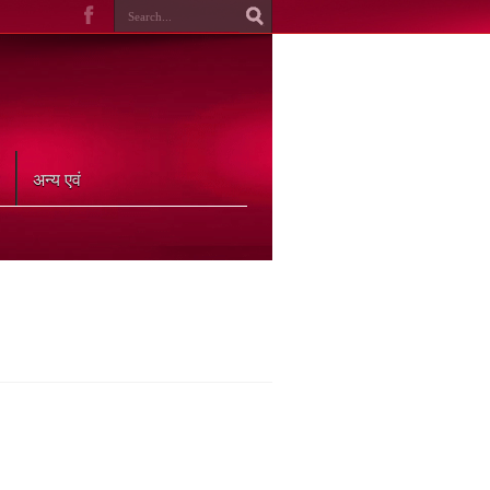
अन्य एवं