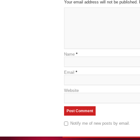
Your email address will not be published.
Name
*
Email
*
Website
Notify me of new posts by email.