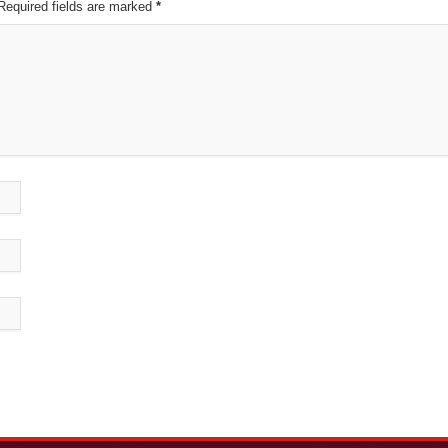
 Required fields are marked
*