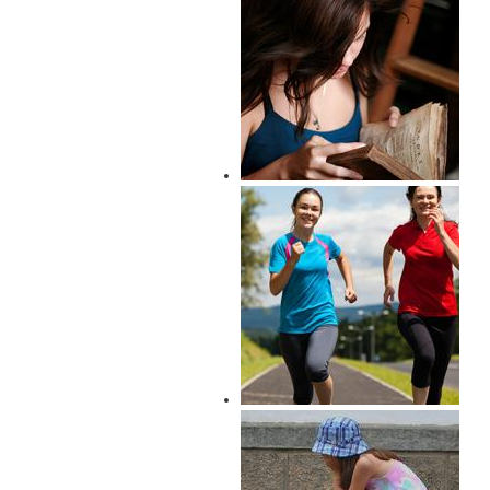
बेटी की किताब में प्रेमपत्र
युवा बेटी को दें दोस्ती का उपहार