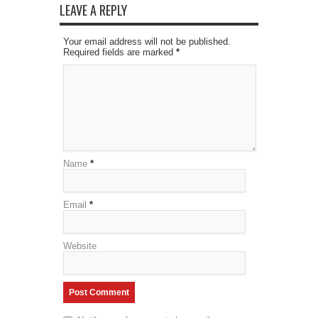
LEAVE A REPLY
Your email address will not be published.
Required fields are marked
*
Name
*
Email
*
Website