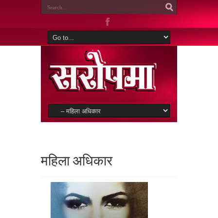
महिला अधिकार