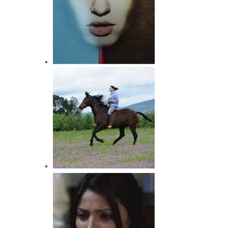
महिलाओं के कर्त्तव्य और अधिकार
शास्त्र और शस्त्र विद्या अनिवार्य
नारी के लिए