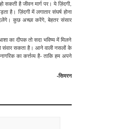
हो सकती है जीवन मार्ग पर। ये ज़िंदगी,
ा है। ज़िंदगी में लगातार संघर्ष होना
ेंगे। कुछ अच्छा करेंगे, बेहतर संसार
ा का दीपक तो सदा भविष्‍य में मिलने
 को संवार सकता है। आने वाली नसलों के
ागरिक का कर्त्तव्य है- ताकि हम अपने
-सिमरन