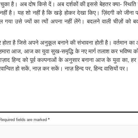
 चुका है। अब दोष किसे दें। अब दर्शकों की इससे बेहतर क्या- स्थिति 
 नहीं है। यह शो नहीं है कि खड़े होकर देखा किए। ज़िंदगी को जीना पड़त
गया उसे ज्यों का त्यों अपना नहीं लेंगे। बदलने वाली चीज़ों को बदल
ता है जिसे अपने अनुकूल बनाने की संभावना होती है। वर्तमान का आश
है। हमारा आज, आज का युवा सुख-समृद्धि के नए मार्ग तलाश कर भविष्य
ाद हिन्द को पूर्व कल्पनाओं के अनुसार बनाना आज के युवा का, हर न
वान्वित हो सकें, नाज़ कर सकें। नाज़ हिन्द पर, हिन्द वासियों पर।
 Required fields are marked
*