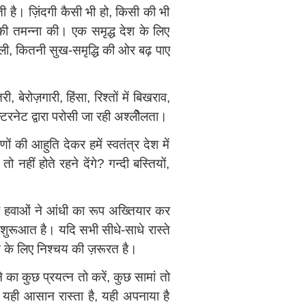
ती है। ज़िंदगी कैसी भी हो, किसी की भी
की तमन्ना की। एक समृद्ध देश के लिए
ाली, कितनी सुख-समृद्धि की ओर बढ़ पाए
ेरोज़गारी, हिंसा, रिश्तों में बिखराव,
टरनेट द्वारा परोसी जा रही अश्लीेलता।
ों की आहुति देकर हमें स्वतंत्र देश में
 नहीं होते रहने देंगे? गन्दी बस्तियों,
अब हवाओं ने आंधी का रूप अख्तियार कर
 शुरूआत है। यदि सभी सीधे-साधे रास्ते
े के लिए निश्‍चय की ज़रूरत है।
 का कुछ प्रयत्न तो करें, कुछ सामां तो
 यही आसान रास्ता है, यही अपनाया है