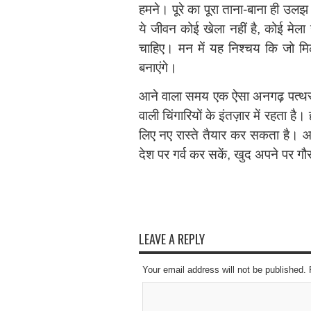
हमने। पूरे का पूरा ताना-बाना ही उलझ
ये जीवन कोई खेला नहीं है, कोई मेला
चाहिए। मन में यह निश्चय कि जो मिल 
बनाएंगे।
आने वाला समय एक ऐसा अनगढ़ पत्थर हो
वाली चिंगारियों के इंतज़ार में रहता 
लिए नए रास्ते तैयार कर सकता है। आज़
देश पर गर्व कर सकें, खुद अपने पर गौर
LEAVE A REPLY
Your email address will not be published.