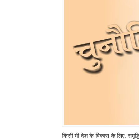
किसी भी देश के विकास के लिए, समृ‍द