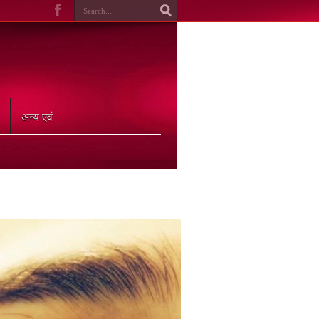
अन्य एवं