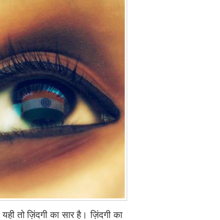
 यही तो ज़िंदगी का सार है। ज़िंदगी का