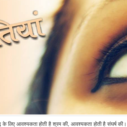
्धि के लिए आवश्यकता होती है श्रम की, आवश्यकता होती है संघर्ष की।