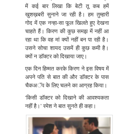
में कई बार लिखा कि बेटी तू कब हमें
खुशख़बरी सुनाने जा रही है। हम तुम्हारी
गोद में एक नन्हा-सा फूल खिलते हुए देखना
चाहते हैं। किरण की कुछ समझ में नहीं आ
रहा था कि वह मां क्यों नहीं बन पा रही है।
उसने सोचा शायद उसमें ही कुछ कमी है।
क्यों न डॉक्टर को दिखाया जाए।
एक दिन हिम्मत करके किरण ने इस विषय में
अपने पति से बात की और डॉक्टर के पास
चैकअॅप के लिए चलने का आग्रह किया।
‘किसी डॉक्टर को दिखाने की आवश्यकता
नहीं है।’ रमेश ने बात सुनते ही कहा।