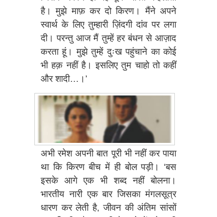
है। मुझे माफ़ कर दो किरण। मैंने अपने
स्वार्थ के लिए तुम्हारी ज़िंदगी दांव पर लगा
दी। परन्तु आज मैं तुम्हें हर बंधन से आज़ाद
करता हूं। मुझे तुम्हें दुःख पहुंचाने का कोई
भी हक़ नहीं है। इसलिए तुम चाहो तो कहीं
और शादी…।’
अभी रमेश अपनी बात पूरी भी नहीं कर पाया
था कि किरण बीच में ही बोल पड़ी। ‘बस
इसके आगे एक भी शब्द नहीं बोलना।
भारतीय नारी एक बार जिसका मंगलसूत्र
धारण कर लेती है, जीवन की अंतिम सांसों