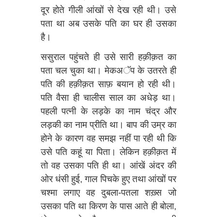
दूर होते गीली आंखों से देख रही थी। उसे
पता था अब उसके पति का घर ही उसका
है।
ससुराल पहुंचते ही उसे सारी हक़ीक़त का
पता चल चुका था। मेकअॅप के उतरते ही
पति की हक़ीक़त साफ़ बयान हो रही थी।
पति वैसा ही चालीस साल का अधेड़ था।
पहली पत्नी के लड़के का नाम चंद्र और
लड़की का नाम प्रीति था। बाप की उम्र का
होने के कारण वह समझ नहीं पा रही थी कि
उसे पति कहूं या पिता। लेकिन हक़ीक़त में
तो वह उसका पति ही था। आंखें अंदर की
ओर धंसी हुई, गाल पिचके हुए तथा आंखों पर
चश्मा लगाए वह दुबला-पतला शख़्स जो
उसका पति था किरण के पास आते ही बोला,