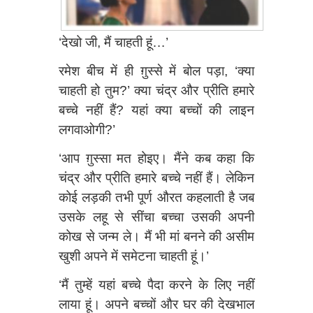
‘देखो जी, मैं चाहती हूं…’
रमेश बीच में ही ग़ुस्से में बोल पड़ा, ‘क्या
चाहती हो तुम?’ क्या चंद्र और प्रीति हमारे
बच्चे नहीं हैं? यहां क्या बच्चों की लाइन
लगवाओगी?’
‘आप ग़ुस्सा मत होइए। मैंने कब कहा कि
चंद्र और प्रीति हमारे बच्चे नहीं हैं। लेकिन
कोई लड़की तभी पूर्ण औरत कहलाती है जब
उसके लहू से सींचा बच्चा उसकी अपनी
कोख से जन्म ले। मैं भी मां बनने की असीम
खुशी अपने में समेटना चाहती हूं।’
‘मैं तुम्हें यहां बच्चे पैदा करने के लिए नहीं
लाया हूं। अपने बच्चों और घर की देखभाल