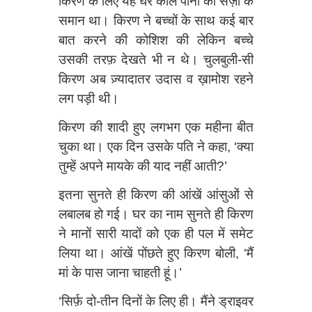
किरण के लिए यह घर काले पानी की सज़ा के
समान था। किरण ने बच्चों के साथ कई बार
बात करने की कोशिश की लेकिन बच्चे
उसकी तरफ़ देखते भी न थे। चुलबुली-सी
किरण अब ज़्यादातर उदास व ख़ामोश रहने
लग पड़ी थी।
किरण की शादी हुए लगभग एक महीना बीत
चुका था। एक दिन उसके पति ने कहा, ‘क्या
तुम्हें अपने मायके की याद नहीं आती?’
इतना सुनते ही किरण की आंखें आंसुओं से
लबालब हो गई। घर का नाम सुनते ही किरण
ने मानों सारी यादों को एक ही पल में समेट
लिया था। आंखें पोंछते हुए किरण बोली, ‘मैं
मां के पास जाना चाहती हूं।’
‘सिर्फ़ दो-तीन दिनों के लिए ही। मैंने ड्राइवर