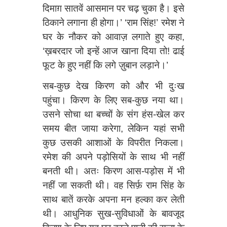
दिमाग़ सातवें आसमान पर चढ़ चुका है। इसे
ठिकाने लगाना ही होगा।’ ‘राम सिंह!’ रमेश ने
घर के नौकर को आवाज़ लगाते हुए कहा,
‘ख़बरदार जो इन्हें आज खाना दिया तो! ढाई
फूट के हुए नहीं कि लगे ज़ुबान लड़ाने।’
सब-कुछ देख किरण को और भी दुःख
पहुंचा। किरण के लिए सब-कुछ नया था।
उसने सोचा था बच्चों के संग हंस-खेल कर
समय बीत जाया करेगा, लेकिन यहां सभी
कुछ उसकी आशाओं के विपरीत निकला।
रमेश की अपने पड़ोसियों के साथ भी नहीं
बनती थी। अतः किरण आस-पड़ोस में भी
नहीं जा सकती थी। वह सिर्फ़ राम सिंह के
साथ बातें करके अपना मन हल्का कर लेती
थी। आधुनिक सुख-सुविधाओं के बावजूद