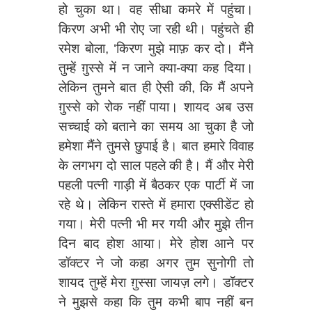
हो चुका था। वह सीधा कमरे में पहुंचा।
किरण अभी भी रोए जा रही थी। पहुंचते ही
रमेश बोला, ‘किरण मुझे माफ़ कर दो। मैंने
तुम्हें ग़ुस्से में न जाने क्या-क्या कह दिया।
लेकिन तुमने बात ही ऐसी की, कि मैं अपने
ग़ुस्से को रोक नहीं पाया। शायद अब उस
सच्चाई को बताने का समय आ चुका है जो
हमेशा मैंने तुमसे छुपाई है। बात हमारे विवाह
के लगभग दो साल पहले की है। मैं और मेरी
पहली पत्नी गाड़ी में बैठकर एक पार्टी में जा
रहे थे। लेकिन रास्ते में हमारा एक्सीडेंट हो
गया। मेरी पत्नी भी मर गयी और मुझे तीन
दिन बाद होश आया। मेरे होश आने पर
डॉक्टर ने जो कहा अगर तुम सुनोगी तो
शायद तुम्हें मेरा ग़ुस्सा जायज़ लगे। डॉक्टर
ने मुझसे कहा कि तुम कभी बाप नहीं बन