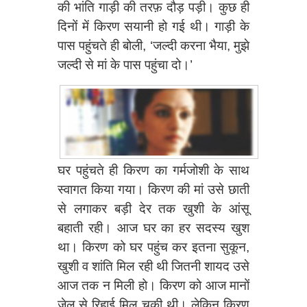
की भांति गाड़ी की तरफ़ दौड़ पड़ी। कुछ ही
दिनों में किरण सयानी हो गई थी। गाड़ी के
पास पहुंचते ही बोली, ‘जल्दी करना भैया, मुझे
जल्दी से मां के पास पहुंचा दो।’
घर पहुंचते ही किरण का गर्मजोशी के साथ
स्वागत किया गया। किरण की मां उसे छाती
से लगाकर बड़ी देर तक खुशी के आंसू
बहाती रही। आज घर का हर सदस्य खुश
था। किरण को घर पहुंच कर इतना सुकून,
खुशी व शांति मिल रही थी जितनी शायद उसे
आज तक न मिली हो। किरण को आज मानों
जेल से रिहाई मिल चुकी थी। लेकिन किरण