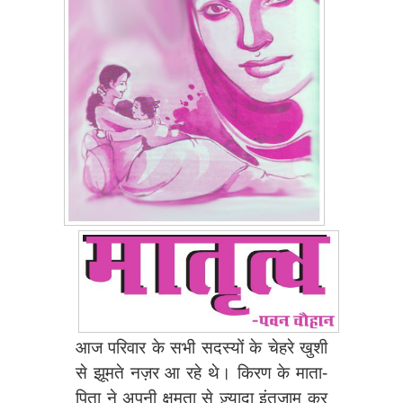
आज परिवार के सभी सदस्यों के चेहरे खुशी
से झूमते नज़र आ रहे थे। किरण के माता-
पिता ने अपनी क्षमता से ज़्यादा इंतज़ाम कर