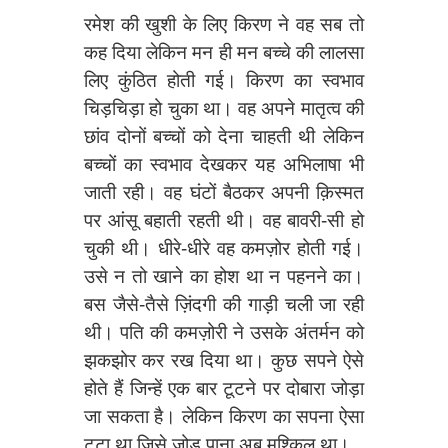
रमेश की खुशी के लिए किरण ने वह सब तो
कह दिया लेकिन मन ही मन बच्चे की लालसा
लिए कुंठित होती गई। किरण का स्वभाव
चिड़चिड़ा हो चुका था। वह अपने मातृत्व की
छांव दोनों बच्चों को देना चाहती थी लेकिन
बच्चों का स्वभाव देखकर यह अभिलाषा भी
जाती रही। वह घंटों बैठकर अपनी क़िस्मत
पर आंसू बहाती रहती थी। वह बावरी-सी हो
चुकी थी। धीरे-धीरे वह कमज़ोर होती गई।
उसे न तो खाने का होश था न पहनने का।
बस जैसे-तैसे ज़िंदगी की गाड़ी चली जा रही
थी। पति की कमज़ोरी ने उसके अंतर्मन को
झकझोर कर रख दिया था। कुछ सपने ऐसे
होते हैं जिन्हें एक बार टूटने पर दोबारा जोड़ा
जा सकता है। लेकिन किरण का सपना ऐसा
टूटा था जिसे जोड़ पाना अब मुश्किल था।