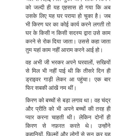
को जल्दी ही यह एहसास हो गया कि अब
उसके लिए यह घर पराया हो चुका है। जब
भी किरण घर का कोई कार्य करने लगती तो
घर के किसी न किसी सदस्य द्वारा उसे काम
करने से रोक दिया जाता। उससे कहा जाता
तुम यहां काम नहीं आराम करने आई हो।
वह अभी जी भरकर अपने घरवालों, सखियों
से मिल भी नहीं पाई थी कि तीसरे दिन ही
ड्राइवर गाड़ी लेकर आ पहुंचा। एक बार
फिर सबकी आंखें नम थीं।
किरण को बच्चों से बड़ा लगाव था। वह चंद्र
और प्रीति को भी अपने बच्चों की तरह ही
प्यार करना चाहती थी। लेकिन दोनों ही
किरण से नफ़रत करते थे। उन्होंने
कहानियों, फ़िल्मों और लोगों से सुन कर यह