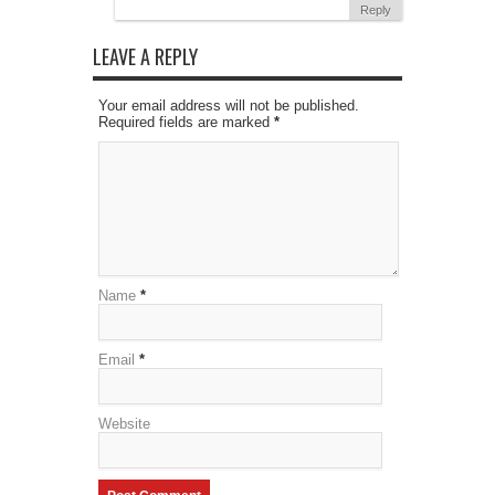
Reply
LEAVE A REPLY
Your email address will not be published.
Required fields are marked
*
Name
*
Email
*
Website