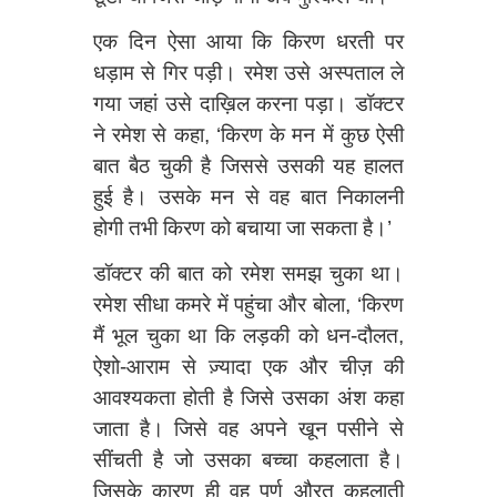
एक दिन ऐसा आया कि किरण धरती पर
धड़ाम से गिर पड़ी। रमेश उसे अस्पताल ले
गया जहां उसे दाख़िल करना पड़ा। डॉक्टर
ने रमेश से कहा, ‘किरण के मन में कुछ ऐसी
बात बैठ चुकी है जिससे उसकी यह हालत
हुई है। उसके मन से वह बात निकालनी
होगी तभी किरण को बचाया जा सकता है।’
डॉक्टर की बात को रमेश समझ चुका था।
रमेश सीधा कमरे में पहुंचा और बोला, ‘किरण
मैं भूल चुका था कि लड़की को धन-दौलत,
ऐशो-आराम से ज़्यादा एक और चीज़ की
आवश्यकता होती है जिसे उसका अंश कहा
जाता है। जिसे वह अपने खून पसीने से
सींचती है जो उसका बच्चा कहलाता है।
जिसके कारण ही वह पूर्ण औरत कहलाती