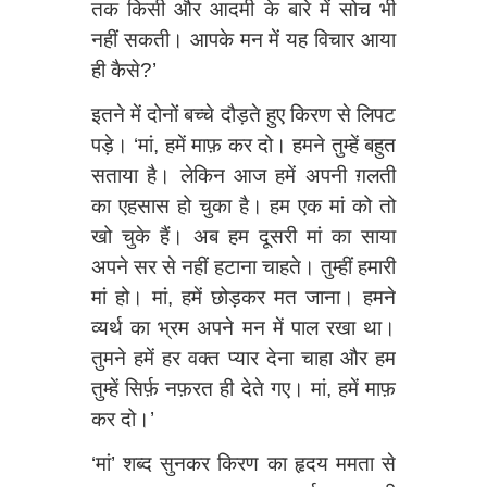
तक किसी और आदमी के बारे में सोच भी
नहीं सकती। आपके मन में यह विचार आया
ही कैसे?’
इतने में दोनों बच्चे दौड़ते हुए किरण से लिपट
पड़े। ‘मां, हमें माफ़ कर दो। हमने तुम्हें बहुत
सताया है। लेकिन आज हमें अपनी ग़लती
का एहसास हो चुका है। हम एक मां को तो
खो चुके हैं। अब हम दूसरी मां का साया
अपने सर से नहीं हटाना चाहते। तुम्हीं हमारी
मां हो। मां, हमें छोड़कर मत जाना। हमने
व्यर्थ का भ्रम अपने मन में पाल रखा था।
तुमने हमें हर वक्त प्यार देना चाहा और हम
तुम्हें सिर्फ़ नफ़रत ही देते गए। मां, हमें माफ़
कर दो।’
‘मां’ शब्द सुनकर किरण का हृदय ममता से