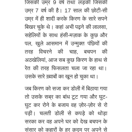
जिसकी उम्र 9 वर्ष तथा लड़की जिसकी
उम्र 7 वर्ष की है। 17 साल की छोटी-सी
उम्र में ही शादी करके किरण के सारे सपने
बिखर चुके थे। कहां अभी पढ़ने की लालसा,
सहेलियों के साथ हंसी-मज़ाक के कुछ और
पल, खुले आसमान में उन्मुक्त पंछियों की
तरह विचरने की चाह, बचपन की
अठखेलियां, आज सब कुछ किरण के हाथ से
रेत की तरह फिसलता चला जा रहा था।
उसके सारे ख़्वाबों का खून हो चुका था।
जब किरण को सजा कर डोली में बिठाया गया
तो उसके सब्र का बांध टूट गया और घुट-
घुट कर रोने के बजाय वह ज़ोर-ज़ोर से रो
पड़ी। चलती डोली से कपड़े को थोड़ा
सरका कर वह अपने घर को देख बचपन के
संसार को कहारों के हर क़दम पर अपने से