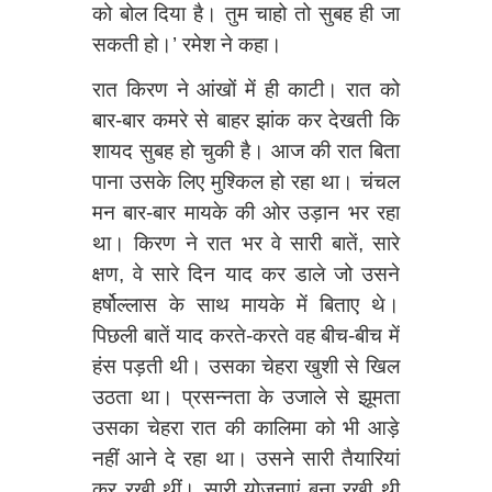
को बोल दिया है। तुम चाहो तो सुबह ही जा
सकती हो।’ रमेश ने कहा।
रात किरण ने आंखों में ही काटी। रात को
बार-बार कमरे से बाहर झांक कर देखती कि
शायद सुबह हो चुकी है। आज की रात बिता
पाना उसके लिए मुश्किल हो रहा था। चंचल
मन बार-बार मायके की ओर उड़ान भर रहा
था। किरण ने रात भर वे सारी बातें, सारे
क्षण, वे सारे दिन याद कर डाले जो उसने
हर्षोल्लास के साथ मायके में बिताए थे।
पिछली बातें याद करते-करते वह बीच-बीच में
हंस पड़ती थी। उसका चेहरा खुशी से खिल
उठता था। प्रसन्नता के उजाले से झूमता
उसका चेहरा रात की कालिमा को भी आड़े
नहीं आने दे रहा था। उसने सारी तैयारियां
कर रखी थीं। सारी योजनाएं बना रखी थी