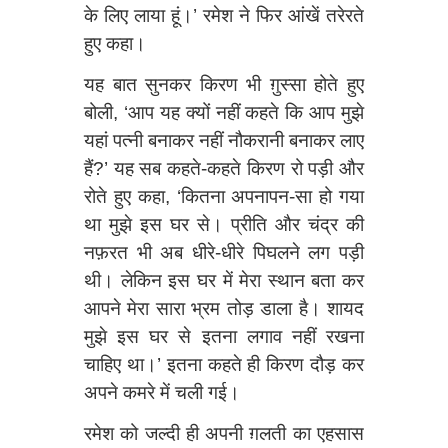
के लिए लाया हूं।’ रमेश ने फिर आंखें तरेरते
हुए कहा।
यह बात सुनकर किरण भी ग़ुस्सा होते हुए
बोली, ‘आप यह क्यों नहीं कहते कि आप मुझे
यहां पत्नी बनाकर नहीं नौकरानी बनाकर लाए
हैं?’ यह सब कहते-कहते किरण रो पड़ी और
रोते हुए कहा, ‘कितना अपनापन-सा हो गया
था मुझे इस घर से। प्रीति और चंद्र की
नफ़रत भी अब धीरे-धीरे पिघलने लग पड़ी
थी। लेकिन इस घर में मेरा स्थान बता कर
आपने मेरा सारा भ्रम तोड़ डाला है। शायद
मुझे इस घर से इतना लगाव नहीं रखना
चाहिए था।’ इतना कहते ही किरण दौड़ कर
अपने कमरे में चली गई।
रमेश को जल्दी ही अपनी ग़लती का एहसास