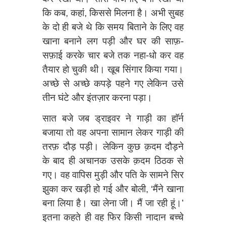
कि कब, कहां, किससे मिलना है। अभी सुबह
के दो ही बजे थे कि समय बिताने के लिए वह
खाना बनाने लग पड़ी और घर की साफ़-
सफ़ाई करके चार बजे तक नहा-धो कर वह
तैयार हो चुकी थी। खूब सिंगार किया गया।
अच्छे से अच्छे कपड़े पहने गए लेकिन उसे
तीन घंटे और इंतज़ार करना पड़ा।
सात बजे जब ड्राइवर ने गाड़ी का हाॅर्न
बजाया तो वह अपना सामान लेकर गाड़ी की
तरफ़ दौड़ पड़ी। लेकिन कुछ क़दम दौड़ने
के बाद ही अचानक उसके क़दम ठिठक से
गए। वह वापिस मुड़ी और पति के सामने सिर
झुका कर खड़ी हो गई और बोली, ‘मैंने खाना
बना लिया है। खा लेना जी। मैं जा रही हूं।’
इतना कहते ही वह फिर किसी नादान बच्चे