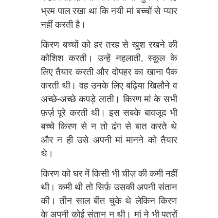
भ्रम पाल रखा था कि नयी मां बच्चों से प्यार
नहीं करती है।
किरण बच्चों को हर तरह से खुश रखने की
कोशिश करती। उन्हें नहलाती, स्कूल के
लिए तैयार करती और दोपहर का खाना पैक
करती थी। वह उनके लिए बढ़िया खिलौने व
अच्छे-अच्छे कपड़े लाती। किरण मां के सभी
फ़र्ज़ पूरे करती थी। इस सबके बावजूद भी
बच्चे किरण से न तो ढंग से बात करते थे
और न ही उसे अपनी मां मानने को तैयार
थे।
किरण को घर में किसी भी चीज़ की कमी नहीं
थी। कमी थी तो सिर्फ़ उसकी अपनी संतान
की। तीन साल बीत चुके थे लेकिन किरण
के अपनी कोई संतान न थी। मां ने भी पत्रों