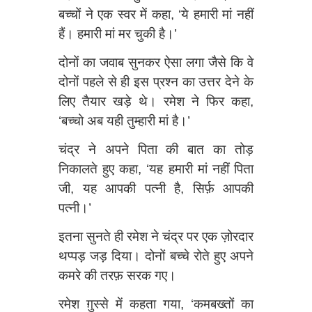
बच्चों ने एक स्वर में कहा, ‘ये हमारी मां नहीं
हैं। हमारी मां मर चुकी है।’
दोनों का जवाब सुनकर ऐसा लगा जैसे कि वे
दोनों पहले से ही इस प्रश्न का उत्तर देने के
लिए तैयार खड़े थे। रमेश ने फिर कहा,
‘बच्चो अब यही तुम्हारी मां है।’
चंद्र ने अपने पिता की बात का तोड़
निकालते हुए कहा, ‘यह हमारी मां नहीं पिता
जी, यह आपकी पत्नी है, सिर्फ़ आपकी
पत्नी।’
इतना सुनते ही रमेश ने चंद्र पर एक ज़ोरदार
थप्पड़ जड़ दिया। दोनों बच्चे रोते हुए अपने
कमरे की तरफ़ सरक गए।
रमेश ग़ुस्से में कहता गया, ‘कमबख्तों का