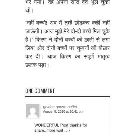
भर गया। वह अपना सारा दर्द भूल चुकी
थी।
‘नहीं बच्चो! अब मैं तुम्हें छोड़कर कहीं नहीं
जाऊंगी। आज मुझे मेरे दो-दो बच्चे मिल चुके
हैं।’ किरण ने दोनों बच्चों को छाती से लगा
लिया और दोनों बच्चों पर चुम्बनों की बौछार
कर दी। आज किरण का संपूर्ण मातृत्व
छलक पड़ा।
ONE COMMENT
golden goose outlet
August 9, 2020 at 10:41 pm
WONDERFUL Post.thanks for
share..more wait .. ?