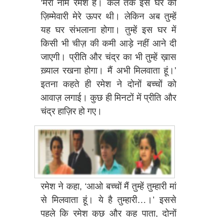
‘मेरा नाम रमेश है। कल तक इस घर की
ज़िम्मेवारी मेरे ऊपर थी। लेकिन अब तुम्हें
यह घर संभलाना होगा। तुम्हें इस घर में
किसी भी चीज़ की कमी आड़े नहीं आने दी
जाएगी। प्रीति और चंद्र का भी तुम्हें ख़ास
ख़्याल रखना होगा। मैं अभी मिलवाता हूं।’
इतना कहते ही रमेश ने दोनों बच्चों को
आवाज़ लगाई। कुछ ही मिनटों में प्रीति और
चंद्र हाज़िर हो गए।
रमेश ने कहा, ‘आओ बच्चों मैं तुम्हें तुम्हारी मां
से मिलवाता हूं। ये है तुम्हारी…।’ इससे
पहले कि रमेश कुछ और कह पाता, दोनों