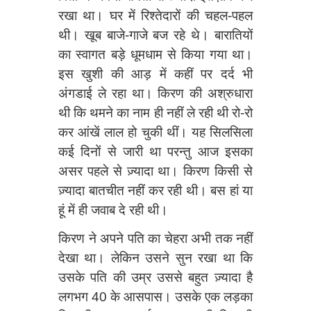
रखा था। घर में रिश्तेदारों की चहल-पहल
थी। खूब बाजे-गाजे बज रहे थे। बारातियों
का स्वागत बड़े धूमधाम से किया गया था।
इस खुशी की आड़ में कहीं पर दर्द भी
अंगडाई ले रहा था। किरण की अश्रुधारा
थी कि थमने का नाम ही नहीं ले रही थी रो-रो
कर आंखें लाल हो चुकी थीं। यह सिलसिला
कई दिनों से जारी था परन्तु आज इसका
असर पहले से ज़्यादा था। किरण किसी से
ज़्यादा बातचीत नहीं कर रही थी। बस हां या
हूं में ही जवाब दे रही थी।
किरण ने अपने पति का चेहरा अभी तक नहीं
देखा था। लेकिन उसने सुन रखा था कि
उसके पति की उम्र उससे बहुत ज़्यादा है
लगभग 40 के आसपास। उसके एक लड़का