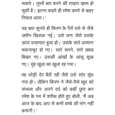
सकते। तुममें बाप बनने की ताक़त ख़त्म हो
चुकी है। इतना कहते ही रमेश कमरे से बाहर
निकल आया।’
यह बात सुनते ही किरण के पैरों तले से जैसे
ज़मीन खिसक गई। उसे लगा जैसे उसके
ऊपर वज्रपात हुआ हो। उसके सारे अरमान
चकनाचूर हो गए। सारे सपने, सारे ख़्वाब
बिखर गए। उसकी आंखों के आंसू सूख
गए। मुंह खुला का खुला रह गया।
वह थोड़ी देर बैठी रही जैसे उसे सांप सूंघ
गया हो। लेकिन किरण ने जैसे-तैसे खुद को
संभाला और अपने दर्द को कहीं छुपा कर
रमेश के ग़म में शरीक होते हुए बोली, ‘मैं अब
आज के बाद आप से कभी बच्चे की मांग नहीं
करूंगी।’