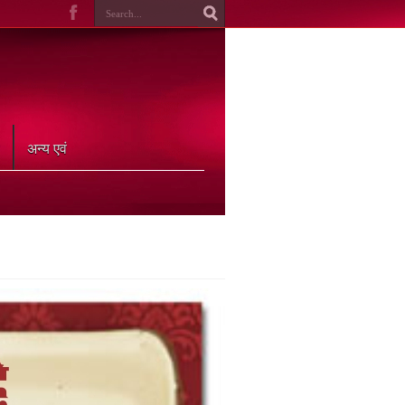
अन्य एवं