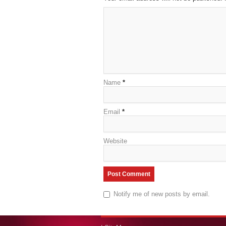
Name
*
Email
*
Website
Notify me of new posts by email.