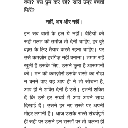
क्या? बस छुप कर रहें? सारी उम्र बचती
फिरें?
नहीं, अब और नहीं।
इन सब बातों के हल ये नहीं। बेटियों को
सही-ग़लत की तमीज़ तो देनी चाहिए, हर बुरे
वक्‍़त के लिए तैयार करते रहना चाहिए। पर
उसे कमज़ोर हरगिज़ नहीं बनाना। तमाम राहें
खुली हैं उसके लिए, उसने छूना है आसमानों
को। मन की कमज़ोरी उसके रास्ते का रोड़ा
न बनने पाए यह आप ही ने तो सोचना है,
आप ही ने शक्ति देनी है उसे। इतनी शक्ति
दें कि उसे हर संघर्ष में आप अपने साथ
दिखाई दें। उसने हर नए रास्ते पर अपनी
मोहर लगानी है। आज उसके रास्ते संघर्षपूर्ण
ही सही पर उसने इन रास्तों पर तो चलना ही