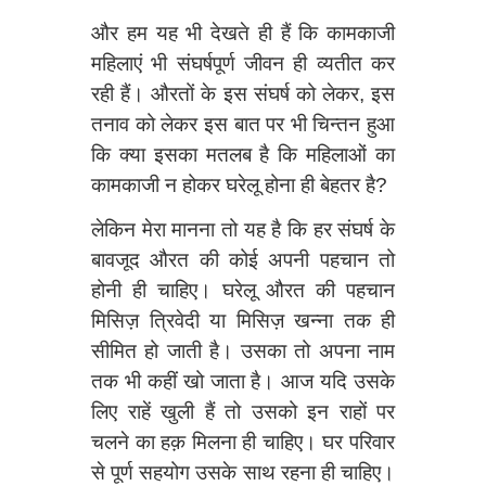
और हम यह भी देखते ही हैं कि कामकाजी
महिलाएं भी संघर्षपूर्ण जीवन ही व्यतीत कर
रही हैं। औरतों के इस संघर्ष को लेकर, इस
तनाव को लेकर इस बात पर भी चिन्तन हुआ
कि क्या इसका मतलब है कि महिलाओं का
कामकाजी न होकर घरेलू होना ही बेहतर है?
लेकिन मेरा मानना तो यह है कि हर संघर्ष के
बावजूद औरत की कोई अपनी पहचान तो
होनी ही चाहिए। घरेलू औरत की पहचान
मिसिज़ त्रिवेदी या मिसिज़ खन्ना तक ही
सीमित हो जाती है। उसका तो अपना नाम
तक भी कहीं खो जाता है। आज यदि उसके
लिए राहें खुली हैं तो उसको इन राहों पर
चलने का हक़ मिलना ही चाहिए। घर परिवार
से पूर्ण सहयोग उसके साथ रहना ही चाहिए।