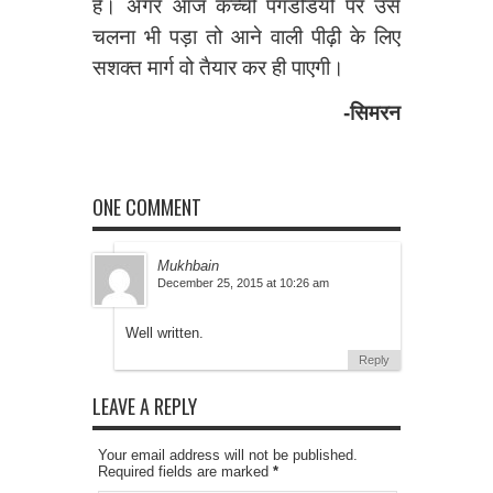
है। अगर आज कच्ची पगडंडियों पर उसे
चलना भी पड़ा तो आने वाली पीढ़ी के लिए
सशक्त मार्ग वो तैयार कर ही पाएगी।
-सिमरन
ONE COMMENT
Mukhbain
December 25, 2015 at 10:26 am
Well written.
Reply
LEAVE A REPLY
Your email address will not be published.
Required fields are marked
*