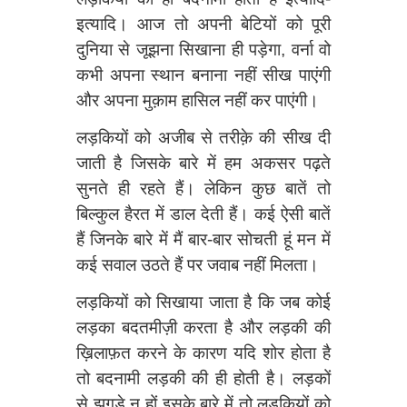
इत्यादि। आज तो अपनी बेटियों को पूरी
दुनिया से जूझना सिखाना ही पड़ेगा, वर्ना वो
कभी अपना स्थान बनाना नहीं सीख पाएंगी
और अपना मुक़ाम हासिल नहीं कर पाएंगी।
लड़कियों को अजीब से तरीक़े की सीख दी
जाती है जिसके बारे में हम अकसर पढ़ते
सुनते ही रहते हैं। लेकिन कुछ बातें तो
बिल्कुल हैरत में डाल देती हैं। कई ऐसी बातें
हैं जिनके बारे में मैं बार-बार सोचती हूं मन में
कई सवाल उठते हैं पर जवाब नहीं मिलता।
लड़कियों को सिखाया जाता है कि जब कोई
लड़का बदतमीज़ी करता है और लड़की की
ख़िलाफ़त करने के कारण यदि शोर होता है
तो बदनामी लड़की की ही होती है। लड़कों
से झगड़े न हों इसके बारे में तो लड़कियों को