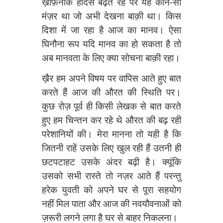
ख़ौफ़नाक हादसे बढ़ते रहे पर यह कौन-सा
मंज़र था जो अभी देखना बाक़ी था। किस
दिशा में जा रहा है आज का मानव। ऐसा
घिनौना रूप यदि मानव का हो सकता है तो
अब मानवता के लिए क्या सोचना बाक़ी रहा।
ख़ैर हम अपने विषय पर वापिस आते हुए बात
करते हैं आज की औरत की स्थिति पर।
कुछ रोज़ पूर्व ही किसी लेखक से बात करते
हुए हम चिन्तन कर रहे थे औरत की बढ़ रही
परेशानियों की। मेरा मानना तो यही है कि
जितनी राहें उसके लिए खुल रही हैं उतनी ही
छटपटाहट उसके अंदर बढ़ी है। क्यूंकि
उसको सभी रास्ते तो नज़र आते हैं परन्तु
हरेक युवती को अपने घर से पूरा सहयोग
नहीं मिल पाता और आज की नवयौवनाओं को
ज़रूरी लगने लगा है घर से बाहर नि‍कलना।