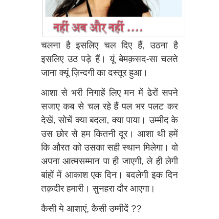
चलना है इसलिए चल दिए हैं, उठना है
इसलिए उठ पड़े हैं। यूं बेमक़सद-सा चलते
जाना क्‍यूं ज़िन्दगी का दस्तूर हुआ।
आशा से भरी निगाहें लिए मन में ढेरों सपने
सजाए कब से चल रहे हैं पल भर पलट कर
देखें, सोचें क्या बदला, क्या पाया। उम्मीद के
उस छोर से हम कितनी दूर। आशा थी हमें
कि औरत को उसका सही स्थान मिलेगा। वो
अपना आत्मसम्मान पा ही जाएगी, ले ही लेगी
बांहों में आकाश एक दिन। बदलेगी इक दिन
तक़दीर हमारी। सुनहरा दौर आएगा।
कैसी ये आशाएं, कैसी उम्मीदें ??