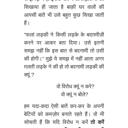
सिखाया ही जाता है बाक़ी घर वालों की
आपसी बातें भी उसे बहुत कुछ सिखा जाती
हैं।
“फलां लड़की ने किसी लड़के के बदतमीज़ी
करने पर आकर बता दिया। उसे इतनी
समझ नहीं कि इस बात से बदनामी तो उसी
की होगी।“ मुझे ये समझ में नहीं आता अगर
ग़लती लड़के ने की हो तो बदनामी लड़की की
क्यूं ?
वो विरोध क्यूं न करे?
वो क्यूं न बोले?
हम यदा-कदा ऐसी बातें कर-कर के अपनी
बेटियों को कमज़ोर बनाते रहते हैं। वो भी
सोचती हैं कि यदि विरोध न करें
तो करें