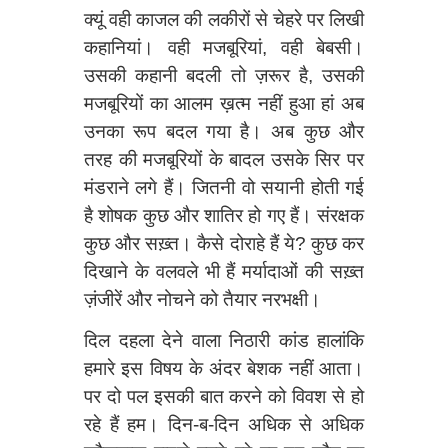
क्यूं वही काजल की लकीरों से चेहरे पर लिखी
कहानियां। वही मजबूरियां, वही बेबसी।
उसकी कहानी बदली तो ज़रूर है, उसकी
मजबूरियों का आलम ख़त्म नहीं हुआ हां अब
उनका रूप बदल गया है। अब कुछ और
तरह की मजबूरियों के बादल उसके सिर पर
मंडराने लगे हैं। जितनी वो सयानी होती गई
है शोषक कुछ और शातिर हो गए हैं। संरक्षक
कुछ और सख़्त। कैसे दोराहे हैं ये? कुछ कर
दिखाने के वलवले भी हैं मर्यादाओं की सख़्त
ज़ंजीरें और नोचने को तैयार नरभक्षी।
दिल दहला देने वाला निठारी कांड हालांकि
हमारे इस विषय के अंदर बेशक नहीं आता।
पर दो पल इसकी बात करने को विवश से हो
रहे हैं हम। दिन-ब-दिन अधिक से अधिक