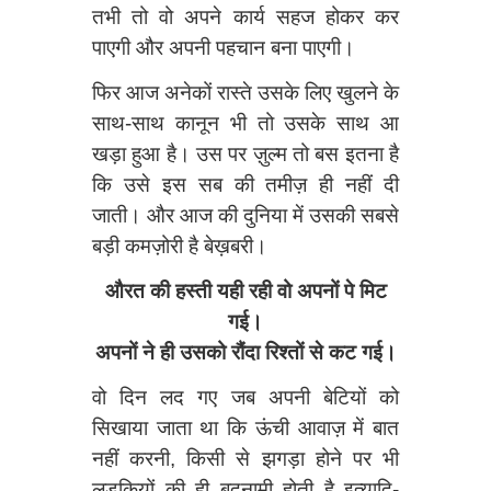
तभी तो वो अपने कार्य सहज होकर कर
पाएगी और अपनी पहचान बना पाएगी।
फिर आज अनेकों रास्ते उसके लिए खुलने के
साथ-साथ कानून भी तो उसके साथ आ
खड़ा हुआ है। उस पर ज़ुल्म तो बस इतना है
कि उसे इस सब की तमीज़ ही नहीं दी
जाती। और आज की दुनिया में उसकी सबसे
बड़ी कमज़ोरी है बेख़बरी।
औरत की हस्ती यही रही वो अपनों पे मिट
गई।
अपनों ने ही उसको रौंदा रिश्तों से कट गई।
वो दिन लद गए जब अपनी बेटियों को
सिखाया जाता था कि ऊंची आवाज़ में बात
नहीं करनी, किसी से झगड़ा होने पर भी
लड़कियों की ही बदनामी होती है इत्यादि-