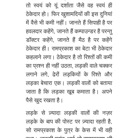
तो स्वयं को यूं दर्शाता जैसे वह स्वयं ही
ठेकेदार हो। फिर खुशामदियों की इस दुनियां
में वैसे भी कमी नहीं। जानते हैं सिपाही है पर
हवलदार कहेंगे, जानते हैं कम्पाउन्डर है परन्तु
डॉक्टर कहेंगे, जानते हैं मैठ है पर कहेंगे
ठेकेदार ही। रामप्रकाश का बेटा भी ठेकेदार
कहलाने लगा। ठेकेदार है तो रिश्तों की कमी
का प्रश्‍न ही नहीं उठता, लड़की वाले चक्कर
लगाने लगे, ढेरों लड़कियों के रिश्ते और
लड़का बेचारा एक। लड़की वालों को बताया
जाता है कि लड़का खूब कमाता है। अपने
पैसे खुद रखता है।
लड़के से ज़्यादा लड़की वालों की नज़र
लड़के के बाप की पोस्ट पर ज़्यादा रहती है,
सो रामप्रकाश के पुत्र के केस में भी वही