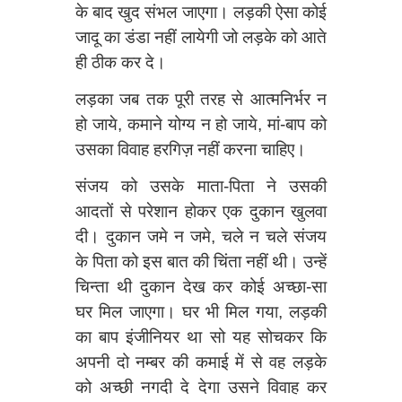
के बाद खुद संभल जाएगा। लड़की ऐसा कोई
जादू का डंडा नहीं लायेगी जो लड़के को आते
ही ठीक कर दे।
लड़का जब तक पूरी तरह से आत्मनिर्भर न
हो जाये, कमाने योग्य न हो जाये, मां-बाप को
उसका विवाह हरगिज़ नहीं करना चाहिए।
संजय को उसके माता-पिता ने उसकी
आदतों से परेशान होकर एक दुकान खुलवा
दी। दुकान जमे न जमे, चले न चले संजय
के पिता को इस बात की चिंता नहीं थी। उन्हें
चिन्ता थी दुकान देख कर कोई अच्छा-सा
घर मिल जाएगा। घर भी मिल गया, लड़की
का बाप इंजीनियर था सो यह सोचकर कि
अपनी दो नम्बर की कमाई में से वह लड़के
को अच्छी नगदी दे देगा उसने विवाह कर