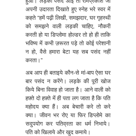
हुआ। लड़की पसंद आई तो रामप्रकाश जी
अपनी उदारता दिखाते हुए स्नेह भरे स्वर में
कहते “हमें पढ़ी लिखी, समझदार, घर गृहस्थी
को समझने वाली लड़की चाहिए, नौकरी
करती हो या डिप्लोमा होल्डर तो हो ही ताकि
भविष्य में कभी ज़रूरत पड़े तो कोई परेशानी
न हो, वैसे हमारा बेटा यह सब पसंद नहीं
करता।”
अब आप ही बताइये कौन-से मां-बाप ऐसा घर
बार पसंद न करेंगे। लड़के की पूरी खोज
किये बिना विवाह हो जाता है। आने वाली को
हफ़्ते दो हफ़्ते में ही पता लग जाता है कि पति
महोदय क्या हैं। अब बेचारी करे तो करे
क्या। जीवन भर रोए या फिर डिप्लोमे का
सदुपयोग कर पतिव्रता का धर्म निभाये।
पति को खिलाये और खुद कमाये।