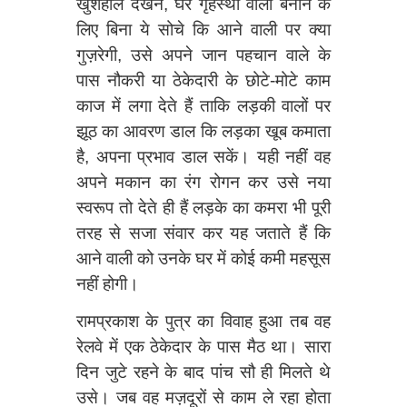
खुशहाल देखने, घर गृहस्थी वाला बनाने के
लिए बिना ये सोचे कि आने वाली पर क्या
गुज़रेगी, उसे अपने जान पहचान वाले के
पास नौकरी या ठेकेदारी के छोटे-मोटे काम
काज में लगा देते हैं ताकि लड़की वालों पर
झूठ का आवरण डाल कि लड़का खूब कमाता
है, अपना प्रभाव डाल सकें। यही नहीं वह
अपने मकान का रंग रोगन कर उसे नया
स्वरूप तो देते ही हैं लड़के का कमरा भी पूरी
तरह से सजा संवार कर यह जताते हैं कि
आने वाली को उनके घर में कोई कमी महसूस
नहीं होगी।
रामप्रकाश के पुत्र का विवाह हुआ तब वह
रेलवे में एक ठेकेदार के पास मैठ था। सारा
दिन जुटे रहने के बाद पांच सौ ही मिलते थे
उसे। जब वह मज़दूरों से काम ले रहा होता