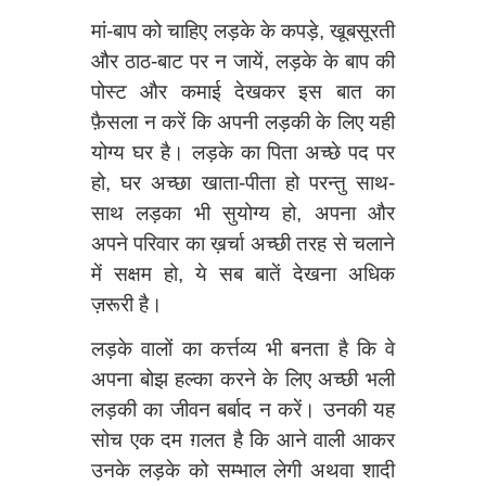
मां-बाप को चाहिए लड़के के कपड़े, खूबसूरती
और ठाठ-बाट पर न जायें, लड़के के बाप की
पोस्ट और कमाई देखकर इस बात का
फ़ैसला न करें कि अपनी लड़की के लिए यही
योग्य घर है। लड़के का पिता अच्छे पद पर
हो, घर अच्छा खाता-पीता हो परन्तु साथ-
साथ लड़का भी सुयोग्य हो, अपना और
अपने परिवार का ख़र्चा अच्छी तरह से चलाने
में सक्षम हो, ये सब बातें देखना अधिक
ज़रूरी है।
लड़के वालों का कर्त्तव्य भी बनता है कि वे
अपना बोझ हल्का करने के लिए अच्छी भली
लड़की का जीवन बर्बाद न करें। उनकी यह
सोच एक दम ग़लत है कि आने वाली आकर
उनके लड़के को सम्भाल लेगी अथवा शादी