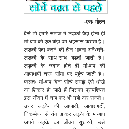
-एसः मोहन
वैसे तो हमारे समाज में लड़की पैदा होना ही
मां-बाप को एक बोझ का अहसास कराता है।
लड़की पैदा करने की हीन भावना शनैःशनैः
लड़की के साथ-साथ बढ़ती जाती है।
लड़की के जवान होते ही मां-बाप की
आपाधापी चरम सीमा पर पहुंच जाती है।
फलतः मां-बाप बिना सोचे समझे ऐसे धोखे
का शिकार हो जाते हैं जिसका प्रायश्‍च‍ित
इस जीवन में चाह कर भी नहीं कर सकते।
उधर लड़के की आज़ादी, आवारागर्दी,
निकम्मेपन से तंग आकर लड़के के मां-बाप
अपने लड़के का जीवन सुधारने, उसे