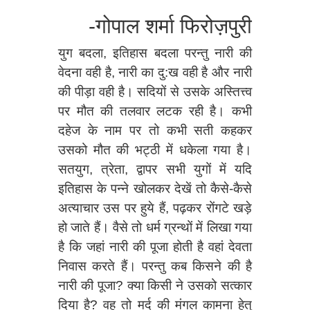
-गोपाल शर्मा फिरोज़पुरी
युग बदला, इतिहास बदला परन्तु नारी की
वेदना वही है, नारी का दु:ख वही है और नारी
की पीड़ा वही है। सदियों से उसके अस्तित्त्व
पर मौत की तलवार लटक रही है। कभी
दहेज के नाम पर तो कभी सती कहकर
उसको मौत की भट्ठी में धकेला गया है।
सतयुग, त्रेता, द्वापर सभी युगों में यदि
इतिहास के पन्ने खोलकर देखें तो कैसे-कैसे
अत्याचार उस पर हुये हैं, पढ़कर रोंगटे खड़े
हो जाते हैं। वैसे तो धर्म ग्रन्थों में लिखा गया
है कि जहां नारी की पूजा होती है वहां देवता
निवास करते हैं। परन्तु कब किसने की है
नारी की पूजा? क्या किसी ने उसको सत्कार
दिया है? वह तो मर्द की मंगल कामना हेतु