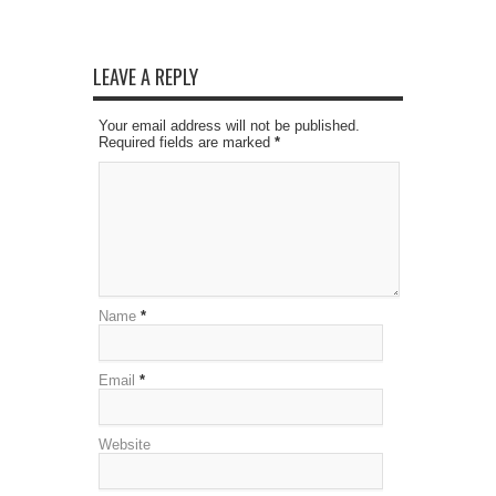
LEAVE A REPLY
Your email address will not be published.
Required fields are marked
*
Name
*
Email
*
Website