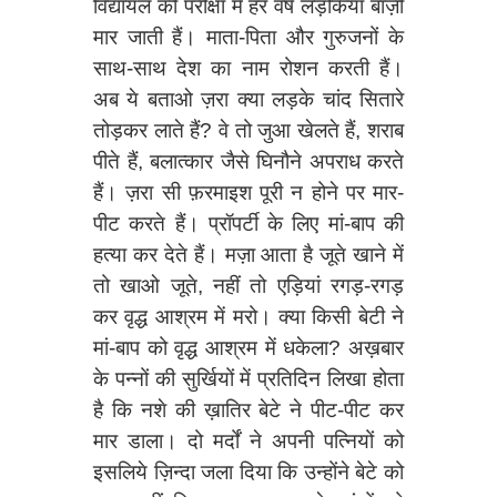
विद्यायल की परीक्षा में हर वर्ष लड़कियां बाज़ी
मार जाती हैं। माता-पिता और गुरुजनों के
साथ-साथ देश का नाम रोशन करती हैं।
अब ये बताओ ज़रा क्या लड़के चांद सितारे
तोड़कर लाते हैं? वे तो जुआ खेलते हैं, शराब
पीते हैं, बलात्कार जैसे घिनौने अपराध करते
हैं। ज़रा सी फ़रमाइश पूरी न होने पर मार-
पीट करते हैं। प्रॉपर्टी के लिए मां-बाप की
हत्या कर देते हैं। मज़ा आता है जूते खाने में
तो खाओ जूते, नहीं तो एड़ियां रगड़-रगड़
कर वृद्ध आश्रम में मरो। क्या किसी बेटी ने
मां-बाप को वृद्ध आश्रम में धकेला? अख़बार
के पन्नों की सुर्खियों में प्रतिदिन लिखा होता
है कि नशे की ख़ातिर बेटे ने पीट-पीट कर
मार डाला। दो मर्दों ने अपनी पत्नियों को
इसलिये ज़िन्दा जला दिया कि उन्होंने बेटे को