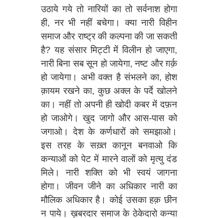
उठाये गये तो नारियों का तो सर्वनाश होगा
ही, नर भी नहीं बचेगा। क्या नारी विहीन
समाज और राष्ट्र की कल्पना की जा सकती
है? यह संसार मिट्टी में विलीन हो जाएगा,
नारी बिना सब सून हो जायेगा, नष्ट और ग़र्क़
हो जायेगा। अभी वक्त है संभलने का, होश
क़ायम रखने का, कुछ अक्ल के पर्दे खोलने
का। नहीं तो अपनी ही खोदी कबर में दफ़न
हो जाओगे। खुद जागो और आस-पास को
जगाओ। देश के कर्णधारों को समझाओ।
इस तरह के सख़्त कानून बनवाओ कि
कन्याओं को पेट में मारने वालों को मृत्यु दंड
मिले। नारी शक्ति को भी स्वयं जागना
होगा। जीवन जीने का अधिकार नारी का
मौलिक अधिकार है। कोई उसका हक़ छीन
न पाये। ख़बरदार समाज के ठेकेदारो कन्या