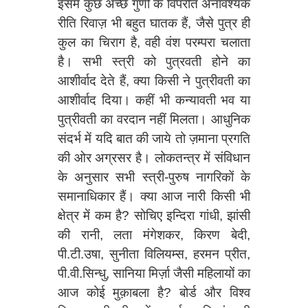
इसमें कुछ अच्छे गुणों के विपरीत अनावश्यक
रीति रिवाज़ भी बहुत घातक हैं, जैसे पुत्र ही
कुल का चिराग है, वही वंश परम्परा चलाता
है। सभी स्त्री को पुत्रवती होने का
आशीर्वाद देते हैं, क्या किसी ने पुत्रीवती का
आशीर्वाद दिया। कहीं भी कन्यावती भव या
पुत्रीवती का वरदान नहीं मिलता। आधुनिक
संदर्भ में यदि बात की जाये तो ज़माना प्रगति
की ओर अग्रसर है। लोकतन्त्र में संविधान
के अनुसार सभी स्त्री-पुरुष नागरिकों के
समानाधिकार हैं। क्या आज नारी किसी भी
क्षेत्र में कम है? सोचिए इन्दिरा गांधी, झांसी
की रानी, लता मंगेशकर, किरण बेदी,
पी.टी.उषा, सुनीता विलियम्स, हरमन प्रीत,
पी.वी.सिन्धु, सानिया मिर्ज़ा जैसी महिलायों का
आज कोई मुक़ाबला है? बोर्ड और विश्व