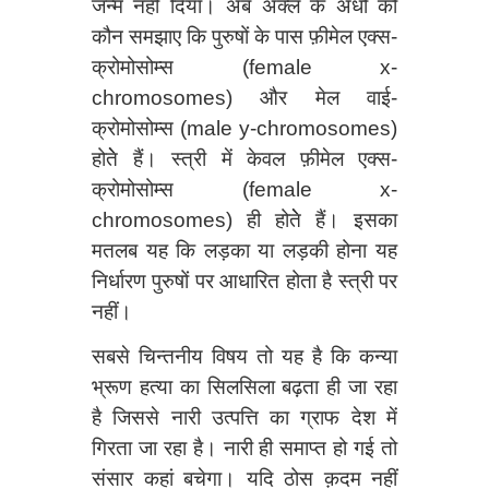
जन्म नहीं दिया। अब अक्ल के अंधों को
कौन समझाए कि पुरुषों के पास फ़ीमेल एक्स-
क्रोमोसोम्स (female x-
chromosomes) और मेल वाई-
क्रोमोसोम्स (male y-chromosomes)
होतेे हैं। स्त्री में केवल फ़ीमेल एक्स-
क्रोमोसोम्स (female x-
chromosomes) ही होतेे हैं। इसका
मतलब यह कि लड़का या लड़की होना यह
निर्धारण पुरुषों पर आधारित होता है स्त्री पर
नहीं।
सबसे चिन्तनीय विषय तो यह है कि कन्या
भ्रूण हत्या का सिलसिला बढ़ता ही जा रहा
है जिससे नारी उत्पत्ति का ग्राफ देश में
गिरता जा रहा है। नारी ही समाप्त हो गई तो
संसार कहां बचेगा। यदि ठोस क़दम नहीं