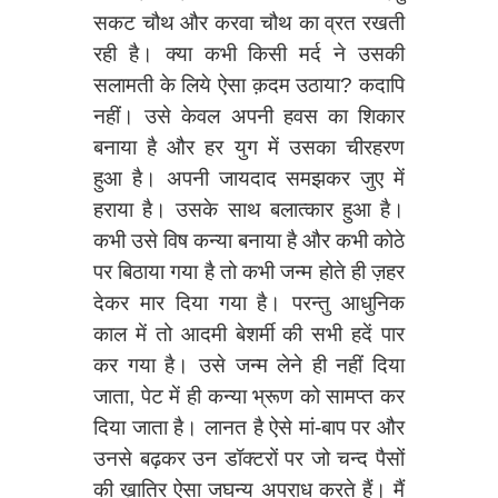
सकट चौथ और करवा चौथ का व्रत रखती
रही है। क्या कभी किसी मर्द ने उसकी
सलामती के लिये ऐसा क़दम उठाया? कदापि
नहीं। उसे केवल अपनी हवस का शिकार
बनाया है और हर युग में उसका चीरहरण
हुआ है। अपनी जायदाद समझकर जुए में
हराया है। उसके साथ बलात्कार हुआ है।
कभी उसे विष कन्या बनाया है और कभी कोठे
पर बिठाया गया है तो कभी जन्म होते ही ज़हर
देकर मार दिया गया है। परन्तु आधुनिक
काल में तो आदमी बेशर्मी की सभी हदें पार
कर गया है। उसे जन्म लेने ही नहीं दिया
जाता, पेट में ही कन्या भ्रूण को सामप्त कर
दिया जाता है। लानत है ऐसे मां-बाप पर और
उनसे बढ़कर उन डॉक्टरों पर जो चन्द पैसों
की ख़ातिर ऐसा जघन्य अपराध करते हैं। मैं