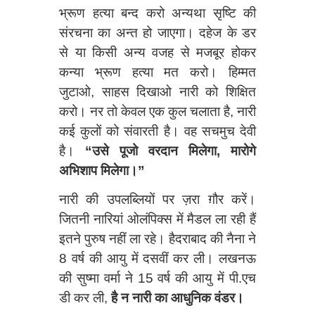
भ्रूण हत्या बन्द करो अन्यथा सृष्टि की
संरचना का अन्त हो जाएगा। दहेज के डर
से या किसी अन्य वजह से मजबूर होकर
कन्या भ्रूण हत्या मत करो। हिम्मत
जुटाओ, साहस दिखाओ नारी को शिक्षित
करो। नर तो केवल एक कुल चलाता है, नारी
कई कुलों को संवारती है। वह सचमुच देवी
है।
“उसे पूजो वरदान मिलेगा, मारोगे
अभिशाप मिलेगा।”
नारी की उपलब्लियों पर ज़रा ग़ौर करें।
जितनी नारियां ओलंपिक्स में मैडल ला रही हैं
इतने पुरुष नहीं ला रहे। हैदराबाद की नैना ने
8 वर्ष की आयु में दसवीं कर ली। लखनऊ
की सुष्मा वर्मा ने 15 वर्ष की आयु में पी.एच
डी कर ली,
है न नारी का आधुनिक वंडर।