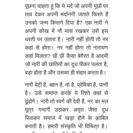
पूछना चाहता हूं कि ये मर्द जो अपनी मूंछों पर
ताव देकर अपनी मर्दानगी जताते फिरते हैं
उनको जन्म किसने दिया है? एक नारी ने
अपनी कोख में नौ मास रखकर उसे इस
धरती पर उतारा है। नारी नहीं होती तो नर
कहां से होता। नर नहीं होता तो नारायण
कहां मिलता? छी छी कैसा बेग़ैरत है आदमी
जो नारी की छातियों का दूध पीकर पलता है,
बड़ा होता है और उसका ही संहार करता है।
नारी बेटी है, बहन है, मां है, प्रेमिका है, पत्नी
है। उसे समाप्त करके ये रिश्ते कहां से
ढूंढोगे। नारी तो स्वर्ग की देवी है, नर का मल
मूत्र गन्दगी उठाकर अमृत जैसा दूध
पिलाकर समाज में खड़ा होने के क़ाबिल
बनाती है। हमारी संस्कृति भी विचित्र है।