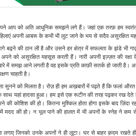
अपने आप को अति आधुनिक समझने लगे हैं। जहां एक तरफ़ हम स्वतंत्र स
िलाएं अपनी आबरू के कभी भी लुट जाने के भय से सदैव असुरक्षित मह
आगे बढ़ने की ठान ली है और उसने हर क्षेत्र में सफलता के झंडे भी गा
अपने को असुरक्षित महसूस करती हैं। नारी अपनी इज्‍़ज़त की रक्षा 
े में समझ आने लगती है वह इसके प्रति काफ़ी सतर्क हो जाती है। अपनी
ंरक्षण चाहती है।
ा सुनने को मिलता है। रोज़ ही हम अख़बारों में पढ़ते हैं कि फलां औ
े साथ यहां हादसा हुआ। हम इसे एक रूटीन की तरह पढ़कर रख देते हैं,
 की कोशिश की हो। कितना मुश्किल होता होगा इसके बाद ज़िंदा रह
 में मदद की हो। न भूल पाने की हालत में भी अपनों के स्नेह ने क
ा लगाए जिनको उनके अपनों ने ही लूटा। घर से बाहर क़दम रखते ही 