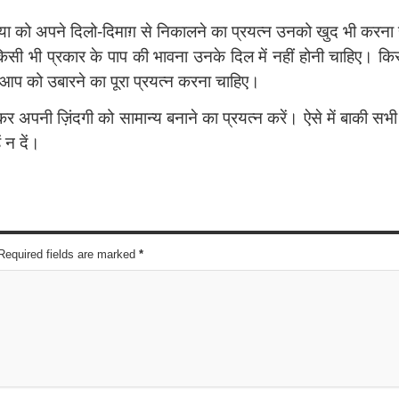
या को अपने दिलो-दिमाग़ से निकालने का प्रयत्‍न उनको खुद भी करना ह
सी भी प्रकार के पाप की भावना उनके दिल में नहीं होनी चाहिए। किस
ने आप को उबारने का पूरा प्रयत्‍न करना चाहिए।
कर अपनी ज़िंदगी को सामान्य बनाने का प्रयत्‍न करें। ऐसे में बाकी सभी
न दें।
 Required fields are marked
*