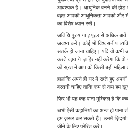
आवश्यक है। आधुनिक बनने की होड़ में ब
वक़्त आपकी आधुनिकता आपको और भी भद्
का विशेष ध्यान रखें।
अतिथि पुरुष या ट्यूटर से अधिक बातें
अवश्य करें। कोई भी विश्‍वसनीय व्
सतर्क हो जाना चाहिए। यदि वो कभी आप
करते वक्‍़त ये ज़ाहिर नहीं करेगा कि
की सूरत में आप को किसी बड़ी महिला को 
हालांकि अपने ही घर में रहते हुए अप
बरतनी चाहिए ताकि कम से कम हम खुद त
फिर भी यह कह पाना मुश्किल है कि क
अभी ऐसी कहानियों का अन्त हो पाना 
हम ज़रूर कर सकते हैं। उनमें ज़िंदगी जी
जीने के लिए प्रेरित करें।