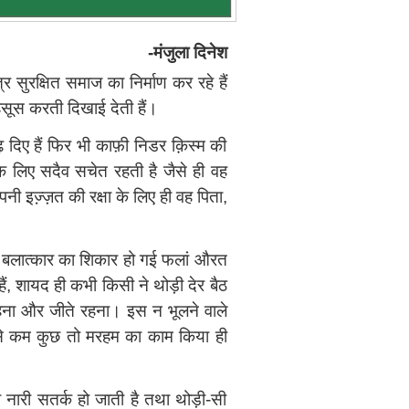
-मंजुला दिनेश
ुरक्षित समाज का निर्माण कर रहे हैं
सूस करती दिखाई देती हैं।
ढ़ दिए हैं फिर भी काफ़ी निडर क़िस्‍म की
के लिए सदैव सचेत रहती है जैसे ही वह
 इज्‍़ज़त की रक्षा के लिए ही वह पिता,
रत बलात्कार का शिकार हो गई फलां औरत
 शायद ही कभी किसी ने थोड़ी देर बैठ
ना और जीते रहना। इस न भूलने वाले
म से कम कुछ तो मरहम का काम किया ही
नारी सतर्क हो जाती है तथा थोड़ी-सी