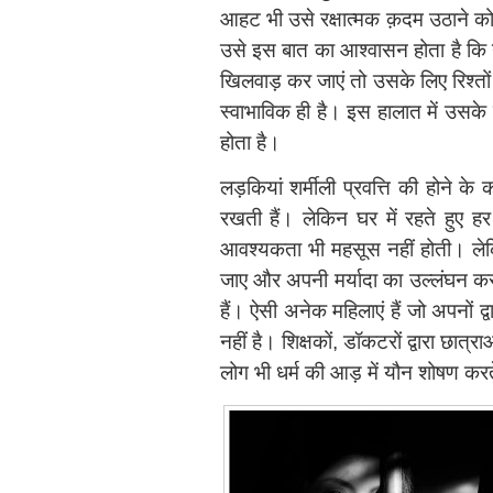
आहट भी उसे रक्षात्मक क़दम उठाने को क
उसे इस बात का आश्‍वासन होता है कि यहा
खिलवाड़ कर जाएं तो उसके लिए रिश्तों
स्वाभाविक ही है। इस हालात में उसके स
होता है।
लड़कियां शर्मीली प्रवत्ति की होने 
रखती हैं। लेकिन घर में रहते हुए 
आवश्यकता भी महसूस नहीं होती। लेक
जाए और अपनी मर्यादा का उल्लंघन कर
हैं। ऐसी अनेक महिलाएं हैं जो अपनों द
नहीं है। शिक्षकों, डॉकटरों द्वारा छात
लोग भी धर्म की आड़ में यौन शोषण करते