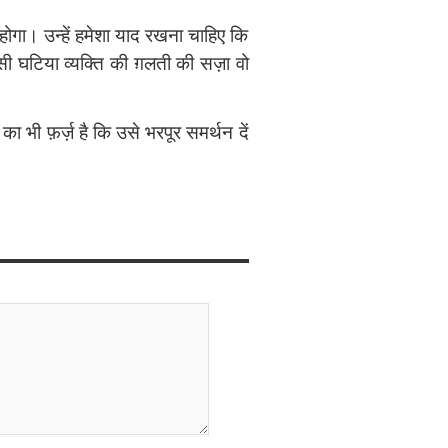
ोगा। उन्हें हमेशा याद रखना चाहिए कि
ी घटिया व्यक्‍ति की ग़लती की सज़ा वो
 का भी फ़र्ज़ है कि उसे भरपूर समर्थन दें