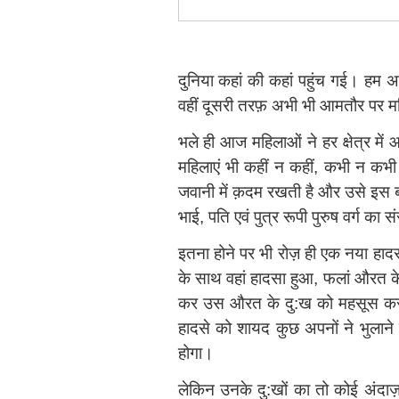
दुनिया कहां की कहां पहुंच गई। हम 
वहीं दूसरी तरफ़ अभी भी आमतौर पर मह
भले ही आज महिलाओं ने हर क्षेत्र में 
महिलाएं भी कहीं न कहीं, कभी न कभी 
जवानी में क़दम रखती है और उसे इस बार
भाई, पति एवं पुत्र रूपी पुरुष वर्ग का स
इतना होने पर भी रोज़ ही एक नया हादस
के साथ वहां हादसा हुआ, फलां औरत क
कर उस औरत के दु:ख को महसूस करने
हादसे को शायद कुछ अपनों ने भुलाने
होगा।
लेकिन उनके दु:खों का तो कोई अंदाज़