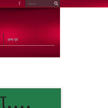
अन्य एवं