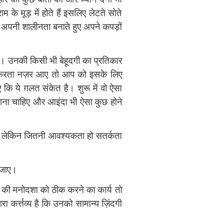
 के मूड़ में होते हैं इसलिए लेटते सोते
 अपनी शालीनता बनाते हुए अपने कपड़ों
ें। उनकी किसी भी बेहूदगी का प्रतिकार
रकत करता नज़र आए तो आप को इसके लिए
कि ये ग़लत संकेत है। शुरू में वो ऐसा
जाना चाहिए और आइंदा भी ऐसा कुछ होने
गता लेकिन जितनी आवश्यकता हो सतर्कता
 जाए।
 की मनोदशा को ठीक करने का कार्य तो
 कर्त्तव्‍य है कि उनको सामान्य ज़िंदगी