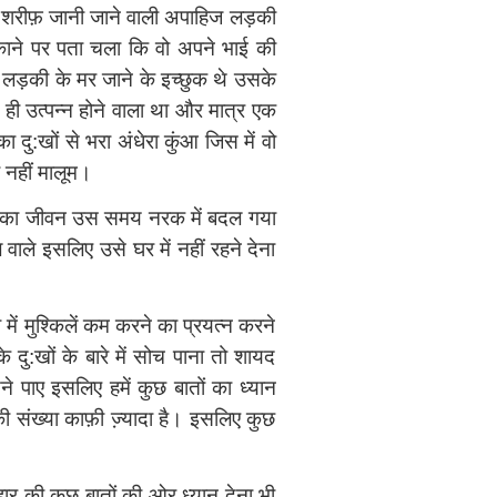
 शरीफ़ जानी जाने वाली अपाहिज लड़की
मकाने पर पता चला कि वो अपने भाई की
लड़की के मर जाने के इच्छुक थे उसके
ही उत्पन्न होने वाला था और मात्र एक
दु:खों से भरा अंधेरा कुंआ जिस में वो
नहीं मालूम।
रत का जीवन उस समय नरक में बदल गया
े इसलिए उसे घर में नहीं रहने देना
ं मुश्किलें कम करने का प्रयत्‍न करने
ु:खों के बारे में सोच पाना तो शायद
ने पाए इसलिए हमें कुछ बातों का ध्यान
ी संख्या काफ़ी ज्‍़यादा है। इसलिए कुछ
यवहार की कुछ बातों की ओर ध्यान देना भी