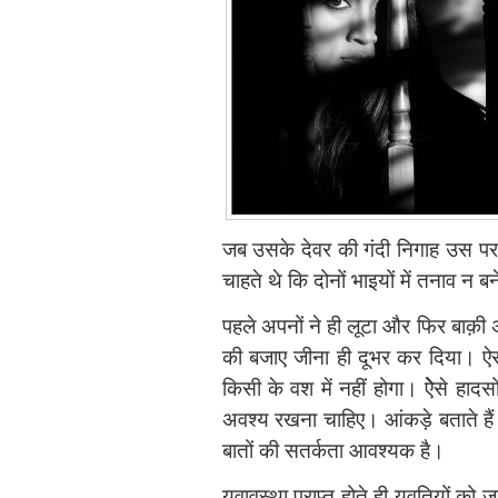
जब उसके देवर की गंदी निगाह उस पर
चाहते थे कि दोनों भाइयों में तनाव न ब
पहले अपनों ने ही लूटा और फिर बाक़ी अ
की बजाए जीना ही दूभर कर दिया। ऐसे
किसी के वश में नहीं होगा। ऐेसे हादस
अवश्य रखना चाहिए। आंकड़े बताते हैं 
बातों की सतर्कता आवश्यक है।
युवावस्था प्राप्त होते ही युवतियों को