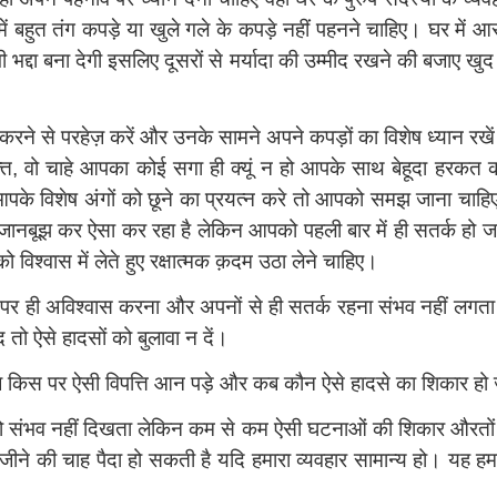
हुत तंग कपड़े या खुले गले के कपड़े नहीं पहनने चाहिए। घर में आराम
दा बना देगी इसलिए दूसरों से मर्यादा की उम्मीद रखने की बजाए खुद
 करने से परहेज़ करें और उनके सामने अपने कपड़ों का विशेष ध्यान रख
यक्‍ति, वो चाहे आपका कोई सगा ही क्यूं न हो आपके साथ बेहूदा ह
के विशेष अंगों को छूने का प्रयत्न करे तो आपको समझ जाना चाहिए 
 वो जानबूझ कर ऐसा कर रहा है लेकिन आपको पहली बार में ही सतर्क हो 
विश्‍वास में लेते हुए रक्षात्मक क़दम उठा लेने चाहिए।
नों पर ही अविश्‍वास करना और अपनों से ही सतर्क रहना संभव नहीं ल
ो ऐसे हादसों को बुलावा न दें।
ब किस पर ऐसी विपत्ति आन पड़े और कब कौन ऐसे हादसे का शिकार हो
तो संभव नहीं दिखता लेकिन कम से कम ऐसी घटनाओं की शिकार औरतों
ने की चाह पैदा हो सकती है यदि हमारा व्यवहार सामान्य हो। यह हमारा