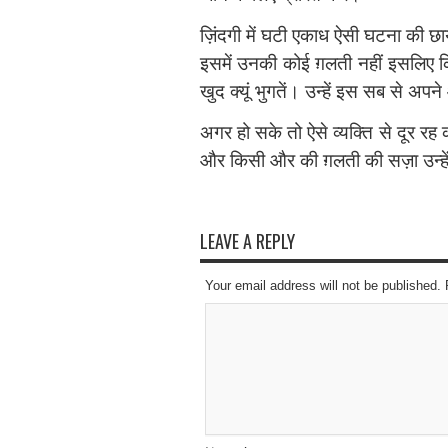
ज़िंदगी में घटी एकाध ऐसी घटना की छा
इसमें उनकी कोई ग़लती नहीं इसलिए कि
खुद क्यूं भुगतें। उन्हें इस सब से अप
अगर हो सके तो ऐसे व्यक्‍ति से दूर रह 
और किसी और की ग़लती की सज़ा उन्हें 
LEAVE A REPLY
Your email address will not be published.