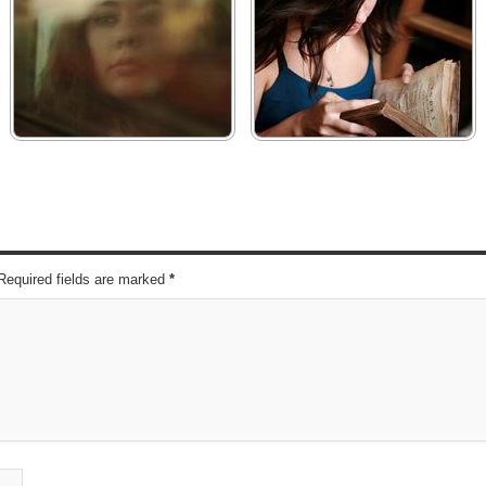
 Required fields are marked
*