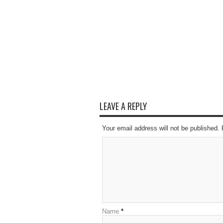
LEAVE A REPLY
Your email address will not be published.
Name
*