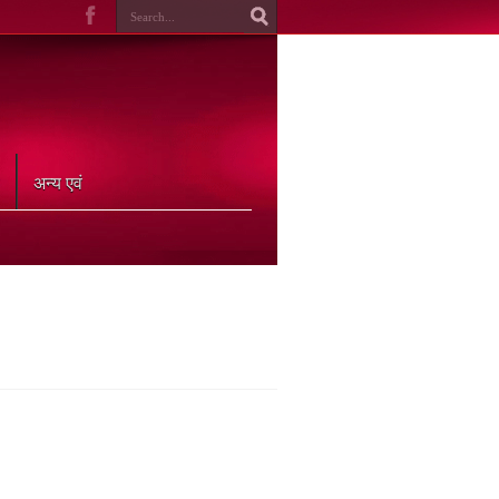
अन्य एवं