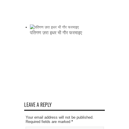
पतिगण ज़रा इधर भी गौर फरमाइए
LEAVE A REPLY
Your email address will not be published.
Required fields are marked
*