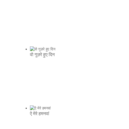
वो गुज़रे हुए दिन
ऐ मेरे हमनवां