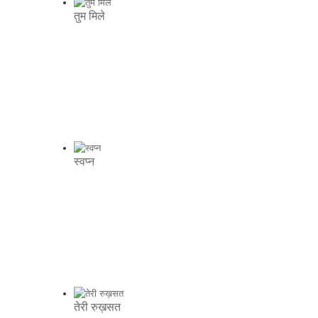
तुम मिले
स्वप्न
तेरी रुख़सत