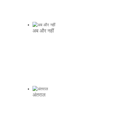
अब और नहीं
अंतराल